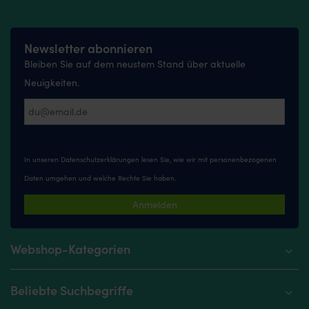
Newsletter abonnieren
Bleiben Sie auf dem neustem Stand über aktuelle
Neuigkeiten.
In unseren
Datenschutzerklärungen
lesen Sie, wie wir mit personenbezogenen
Daten umgehen und welche Rechte Sie haben.
Anmelden
Webshop-Kategorien
Beliebte Suchbegriffe