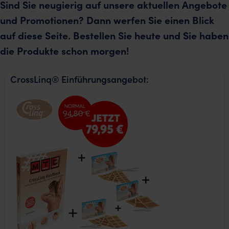
Sind Sie neugierig auf unsere aktuellen Angebote
und Promotionen? Dann werfen Sie einen Blick
auf diese Seite. Bestellen Sie heute und Sie haben
die Produkte schon morgen!
CrossLinq® Einführungsangebot: