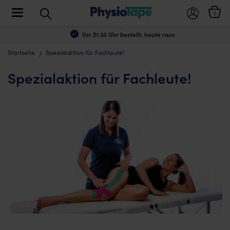
Toggle navigation
0
Vor 21:30 Uhr bestellt, heute raus
Startseite
Spezialaktion für Fachleute!
Spezialaktion für Fachleute!