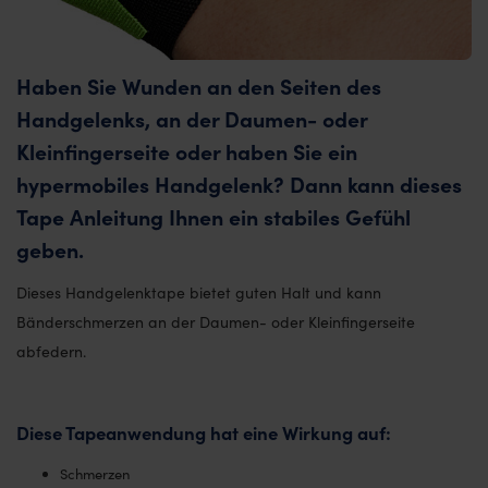
Haben Sie Wunden an den Seiten des
Handgelenks, an der Daumen- oder
Kleinfingerseite oder haben Sie ein
hypermobiles Handgelenk? Dann kann dieses
Tape Anleitung Ihnen ein stabiles Gefühl
geben.
Dieses Handgelenktape bietet guten Halt und kann
Bänderschmerzen an der Daumen- oder Kleinfingerseite
abfedern.
Diese Tapeanwendung hat eine Wirkung auf:
Schmerzen