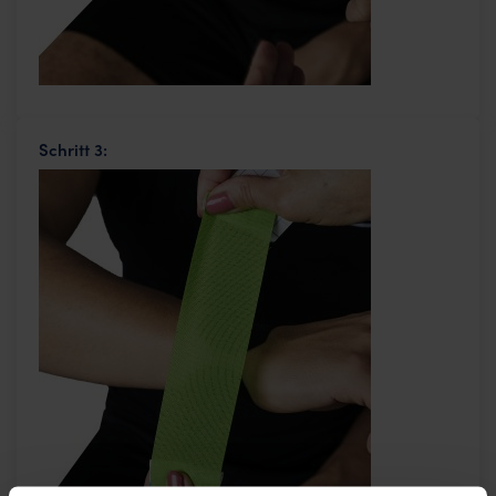
Schritt 3: