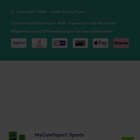
© Copyright 1998 - 2026 PhysioTape
Datenschutzerklärungen
AGB
Impressum und Disclaimer
Allgemeine Geschäftsbedingungen für Geschäftskunden
MyCureTape® Sports