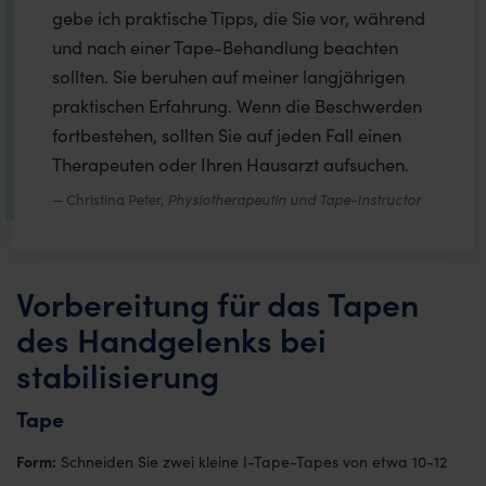
gebe ich praktische Tipps, die Sie vor, während
und nach einer Tape-Behandlung beachten
sollten. Sie beruhen auf meiner langjährigen
praktischen Erfahrung. Wenn die Beschwerden
fortbestehen, sollten Sie auf jeden Fall einen
Therapeuten oder Ihren Hausarzt aufsuchen.
Christina Peter,
Physiotherapeutin und Tape-Instructor
Vorbereitung für das Tapen
des Handgelenks bei
stabilisierung
Tape
Form:
Schneiden Sie zwei kleine I-Tape-Tapes von etwa 10-12