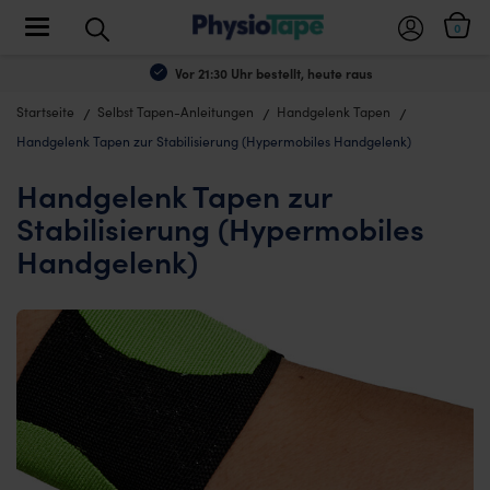
Toggle navigation
0
Vor 21:30 Uhr bestellt, heute raus
Startseite
Selbst Tapen-Anleitungen
Handgelenk Tapen
Handgelenk Tapen zur Stabilisierung (Hypermobiles Handgelenk)
Handgelenk Tapen zur
Stabilisierung (Hypermobiles
Handgelenk)