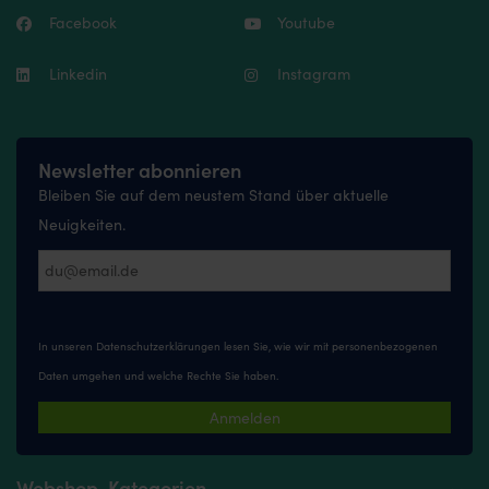
Facebook
Youtube
Linkedin
Instagram
Newsletter abonnieren
Bleiben Sie auf dem neustem Stand über aktuelle
Neuigkeiten.
In unseren
Datenschutzerklärungen
lesen Sie, wie wir mit personenbezogenen
Daten umgehen und welche Rechte Sie haben.
Anmelden
Webshop-Kategorien