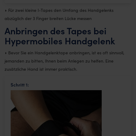
◗ Für zwei kleine I-Tapes den Umfang des Handgelenks
abzüglich der 3 Finger breiten Lücke messen
Anbringen des Tapes bei
Hypermobiles Handgelenk
◗ Bevor Sie ein Handgelenktape anbringen, ist es oft sinnvoll,
jemanden zu bitten, Ihnen beim Anlegen zu helfen. Eine
zusätzliche Hand ist immer praktisch.
Schritt 1: