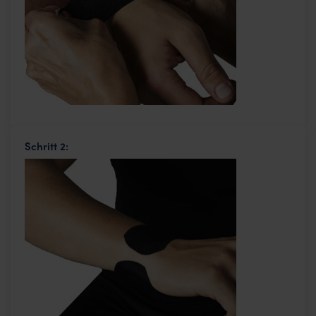
Schritt 2: