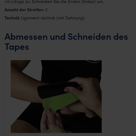
cm Länge zu. Schneiden Sie die Enden (Anker) um.
Anzahl der Streifen:
2
Technik
Ligament-technik (mit Dehnung)
Abmessen und Schneiden des
Tapes