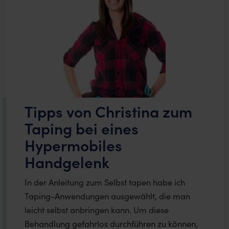
Tipps von Christina zum
Taping bei eines
Hypermobiles
Handgelenk
In der Anleitung zum Selbst tapen habe ich
Taping-Anwendungen ausgewählt, die man
leicht selbst anbringen kann. Um diese
Behandlung gefahrlos durchführen zu können,