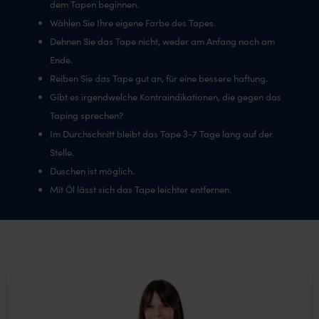
dem Tapen beginnen.
Wählen Sie Ihre eigene Farbe des Tapes.
Dehnen Sie das Tape nicht, weder am Anfang noch am
Ende.
Reiben Sie das Tape gut an, für eine bessere haftung.
Gibt es irgendwelche Kontraindikationen, die gegen das
Taping sprechen?
Im Durchschnitt bleibt das Tape 3-7 Tage lang auf der
Stelle.
Duschen ist möglich.
Mit Öl lässt sich das Tape leichter entfernen.