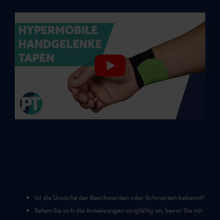
Tipps für den richtigen
Verlauf einer Handgelenk
Tape-Behandlung:
Ist die Ursache der Beschwerden oder Schmerzen bekannt?
Sehen Sie sich die Anweisungen sorgfältig an, bevor Sie mit