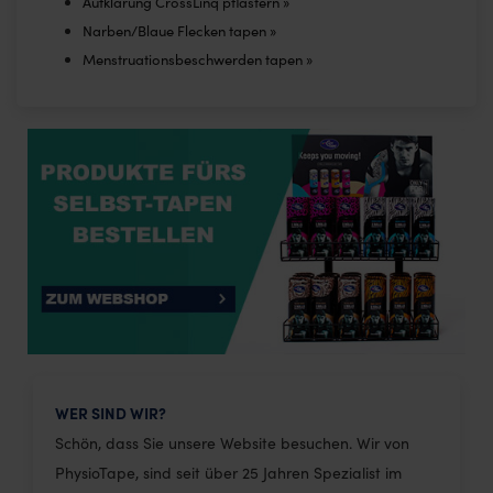
Aufklärung CrossLinq pflastern »
Narben/Blaue Flecken tapen »
Menstruationsbeschwerden tapen »
WER SIND WIR?
Schön, dass Sie unsere Website besuchen. Wir von
PhysioTape, sind seit über 25 Jahren Spezialist im