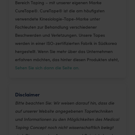
Bereich Taping – mit unserer eigenen Marke
CureTape®. CureTape® ist die am häufigsten
verwendete Kinesiologie-Tape-Marke unter
Fachleuten zur Behandlung verschiedener
Beschwerden und Verletzungen. Unsere Tapes
werden in einer ISO-zertifizierten Fabrik in Südkorea
hergestellt. Wenn Sie mehr über das Unternehmen
erfahren möchten, das hinter diesen Produkten steht,
Sehen Sie sich dann die Seite an.
Disclaimer
Bitte beachten Sie: Wir weisen darauf hin, dass die
auf unserer Website angegebenen Tapetechniken
und Informationen zu den Möglichkeiten des Medical
Taping Concept noch nicht wissenschaftlich belegt