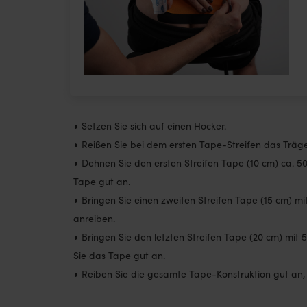
◗ Setzen Sie sich auf einen Hocker.
◗ Reißen Sie bei dem ersten Tape-Streifen das Träge
◗ Dehnen Sie den ersten Streifen Tape (10 cm) ca. 5
Tape gut an.
◗ Bringen Sie einen zweiten Streifen Tape (15 cm) m
anreiben.
◗ Bringen Sie den letzten Streifen Tape (20 cm) mit
Sie das Tape gut an.
◗ Reiben Sie die gesamte Tape-Konstruktion gut an,