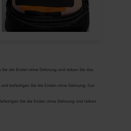
gen Sie die Enden ohne Dehnung und reiben Sie das
t, und befestigen Sie die Enden ohne Dehnung. Gut
. Befestigen Sie die Enden ohne Dehnung und reiben