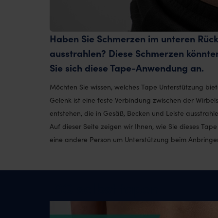
Haben Sie Schmerzen im unteren Rücke
ausstrahlen? Diese Schmerzen könnten
Sie sich diese Tape-Anwendung an.
Möchten Sie wissen, welches Tape Unterstützung bie
Gelenk ist eine feste Verbindung zwischen der Wirb
entstehen, die in Gesäß, Becken und Leiste ausstrahle
Auf dieser Seite zeigen wir Ihnen, wie Sie dieses Tape
eine andere Person um Unterstützung beim Anbringen
ISG selbst tapen