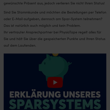
gewünschte Präsent aus, jedoch verlieren Sie nicht Ihren Status!
Sind Sie Stammkunde und möchten die Bestellungen per Telefon
oder E-Mail aufgeben, dennoch am Spar-System teilnehmen?
Das ist natürlich auch möglich und kein Problem.
Ihr vertrauter Ansprechpartner bei PhysioTape regelt alles für
Sie und hält Sie über die gespeicherten Punkte und Ihren Status
auf dem Laufenden.