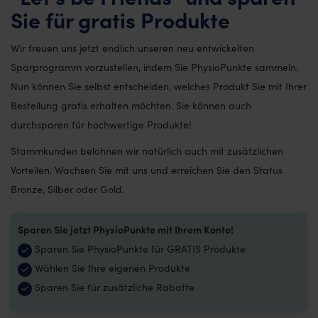
Sie für gratis Produkte
Wir freuen uns jetzt endlich unseren neu entwickelten
Sparprogramm vorzustellen, indem Sie PhysioPunkte sammeln.
Nun können Sie selbst entscheiden, welches Produkt Sie mit Ihrer
Bestellung gratis erhalten möchten. Sie können auch
durchsparen für hochwertige Produkte!
Stammkunden belohnen wir natürlich auch mit zusätzlichen
Vorteilen. Wachsen Sie mit uns und erreichen Sie den Status
Bronze, Silber oder Gold.
Sparen Sie jetzt PhysioPunkte mit Ihrem Konto!
Sparen Sie PhysioPunkte für GRATIS Produkte
Wählen Sie Ihre eigenen Produkte
Sparen Sie für zusätzliche Rabatte