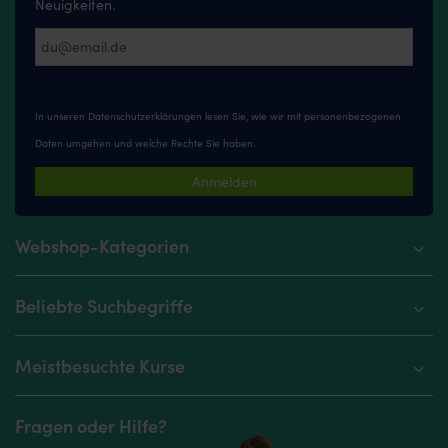
Neuigkeiten.
In unseren
Datenschutzerklärungen
lesen Sie, wie wir mit personenbezogenen
Daten umgehen und welche Rechte Sie haben.
Anmelden
Webshop-Kategorien
Beliebte Suchbegriffe
Meistbesuchte Kurse
Fragen oder Hilfe?