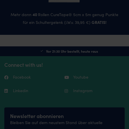
40
Mehr dann
Rollen CureTape® 5cm x 5m genug Punkte
GRATIS!
für ein Schultergelenk (i.W.v. 39,95 €)
Vor 21:30 Uhr bestellt, heute raus
Connect with us!
Facebook
Youtube
Linkedin
Instagram
Newsletter abonnieren
Bleiben Sie auf dem neustem Stand über aktuelle