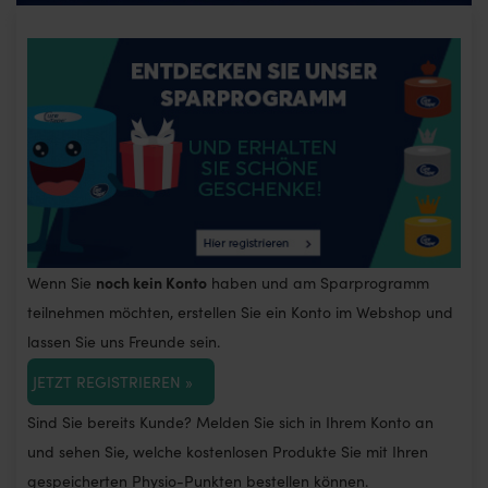
noch kein Konto
Wenn Sie
haben und am Sparprogramm
teilnehmen möchten, erstellen Sie ein Konto im Webshop und
lassen Sie uns Freunde sein.
JETZT REGISTRIEREN »
Sind Sie bereits Kunde? Melden Sie sich in Ihrem Konto an
und sehen Sie, welche kostenlosen Produkte Sie mit Ihren
gespeicherten Physio-Punkten bestellen können.