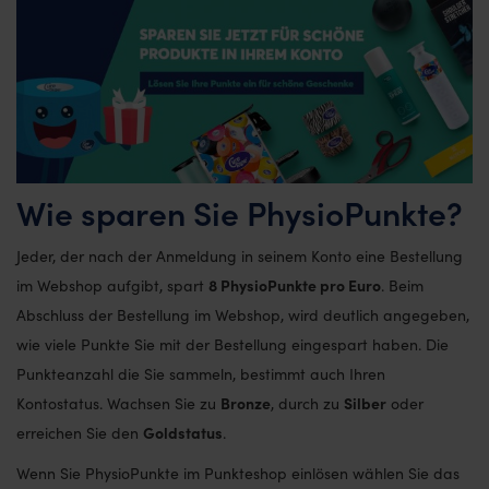
Wie sparen Sie PhysioPunkte?
Jeder, der nach der Anmeldung in seinem Konto eine Bestellung
8 PhysioPunkte pro Euro
im Webshop aufgibt, spart
. Beim
Abschluss der Bestellung im Webshop, wird deutlich angegeben,
wie viele Punkte Sie mit der Bestellung eingespart haben. Die
Punkteanzahl die Sie sammeln, bestimmt auch Ihren
Bronze
Silber
Kontostatus. Wachsen Sie zu
, durch zu
oder
Goldstatus
erreichen Sie den
.
Wenn Sie PhysioPunkte im Punkteshop einlösen wählen Sie das