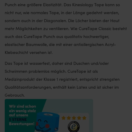
Punch eine größere Elastizität. Das Kinesiology Tape kann so
nicht nur, wie normales Tape, in der Länge gedehnt werden,
sondern auch in der Diagonalen. Die Löcher bieten der Haut
mehr Möglichkeiten zu ventilieren. Wie CureTape Classic besteht
auch das CureTape Punch aus qualitativ hochwertiger,
elastischer Baumwolle, die mit einer antiallergischen Acryl-
Klebeschicht versehen ist.
Das Tape ist wasserfest, daher sind Duschen und/oder
Schwimmen problemlos möglich. CureTape ist als
Medizinprodukt der Klasse 1 registriert, entspricht strengsten
Qualitätsanforderungen, enthält kein Latex und ist sicher im
Gebrauch.