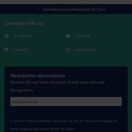
Das bekannteste Kinesiotape für Tiere
Connect with us!
Facebook
Youtube
Linkedin
Instagram
Newsletter abonnieren
Bleiben Sie auf dem neustem Stand über aktuelle
Neuigkeiten.
In unseren
Datenschutzerklärungen
lesen Sie, wie wir mit personenbezogenen
Daten umgehen und welche Rechte Sie haben.