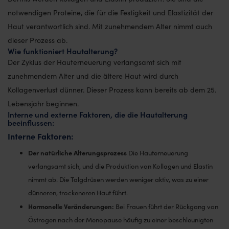
notwendigen Proteine, die für die Festigkeit und Elastizität der
Haut verantwortlich sind. Mit zunehmendem Alter nimmt auch
dieser Prozess ab.
Wie funktioniert Hautalterung?
Der Zyklus der Hauterneuerung verlangsamt sich mit
zunehmendem Alter und die ältere Haut wird durch
Kollagenverlust dünner. Dieser Prozess kann bereits ab dem 25.
Lebensjahr beginnen.
Interne und externe Faktoren, die die Hautalterung
beeinflussen:
Interne Faktoren:
Der natürliche Alterungsprozess
Die Hauterneuerung
verlangsamt sich, und die Produktion von Kollagen und Elastin
nimmt ab. Die Talgdrüsen werden weniger aktiv, was zu einer
dünneren, trockeneren Haut führt.
Hormonelle Veränderungen:
Bei Frauen führt der Rückgang von
Östrogen nach der Menopause häufig zu einer beschleunigten