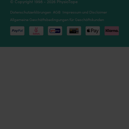
© Copyright 1998 - 2026 PhysioTape
Datenschutzerklärungen
AGB
Impressum und Disclaimer
Allgemeine Geschäftsbedingungen für Geschäftskunden