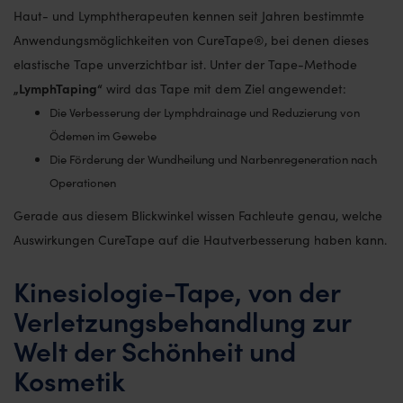
Haut- und Lymphtherapeuten kennen seit Jahren bestimmte
Anwendungsmöglichkeiten von CureTape®, bei denen dieses
elastische Tape unverzichtbar ist. Unter der Tape-Methode
„LymphTaping“
wird das Tape mit dem Ziel angewendet:
Die Verbesserung der Lymphdrainage und Reduzierung von
Ödemen im Gewebe
Die Förderung der Wundheilung und Narbenregeneration nach
Operationen
Gerade aus diesem Blickwinkel wissen Fachleute genau, welche
Auswirkungen CureTape auf die Hautverbesserung haben kann.
Kinesiologie-Tape, von der
Verletzungsbehandlung zur
Welt der Schönheit und
Kosmetik