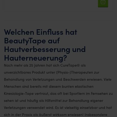
Welchen Einfluss hat
BeautyTape auf
Hautverbesserung und
Hauterneuerung?
Nach mehr als 25 Jahren hat sich CureTape® als
unverzichtbares Produkt unter (Physio-)Therapeuten zur
Behandlung von Verletzungen und Beschwerden erwiesen. Viele
Menschen sind bereits mit diesem bunten elastischen
Kinesiologie-Tape vertraut, das oft bei Sportlern im Fernsehen zu
sehen ist und häufig als Hilfsmittel zur Behandlung eigener
Verletzungen verwendet wird. Es ist vielseitig einsetzbar und hat
sich in der Praxis als äußerst wirksam erwiesen! Insbesondere