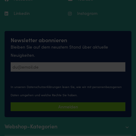
Linkedin
Instagram
Newsletter abonnieren
Bleiben Sie auf dem neustem Stand über aktuelle
Neuigkeiten.
In unseren
Datenschutzerklärungen
lesen Sie, wie wir mit personenbezogenen
Daten umgehen und welche Rechte Sie haben.
Anmelden
Webshop-Kategorien