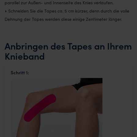
parallel zur Außen- und Innenseite des Knies verlaufen.
◗ Schneiden Sie die Tapes ca. 5 cm kürzer, denn durch die volle
Dehnung der Tapes werden diese einige Zentimeter länger.
Anbringen des Tapes an Ihrem
Knieband
Schritt 1: