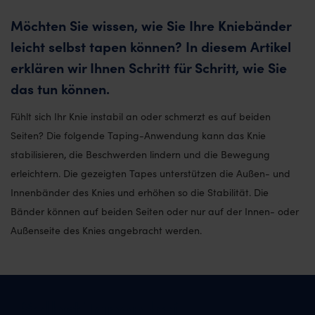
Möchten Sie wissen, wie Sie Ihre Kniebänder
leicht selbst tapen können? In diesem Artikel
erklären wir Ihnen Schritt für Schritt, wie Sie
das tun können.
Fühlt sich Ihr Knie instabil an oder schmerzt es auf beiden
Seiten? Die folgende Taping-Anwendung kann das Knie
stabilisieren, die Beschwerden lindern und die Bewegung
erleichtern. Die gezeigten Tapes unterstützen die Außen- und
Innenbänder des Knies und erhöhen so die Stabilität. Die
Bänder können auf beiden Seiten oder nur auf der Innen- oder
Außenseite des Knies angebracht werden.
Selbst Tapen bei