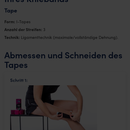
Tape
Form:
I-Tapes
Anzahl der Streifen:
3
Technik:
Ligamenttechnik (maximale/vollständige Dehnung).
Abmessen und Schneiden des
Tapes
Schritt 1: