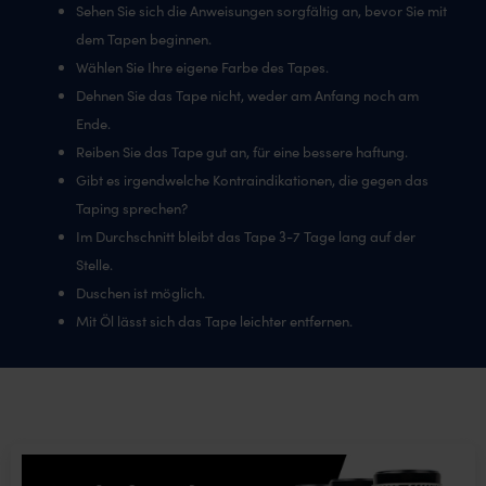
Sehen Sie sich die Anweisungen sorgfältig an, bevor Sie mit
dem Tapen beginnen.
Wählen Sie Ihre eigene Farbe des Tapes.
Dehnen Sie das Tape nicht, weder am Anfang noch am
Ende.
Reiben Sie das Tape gut an, für eine bessere haftung.
Gibt es irgendwelche Kontraindikationen, die gegen das
Taping sprechen?
Im Durchschnitt bleibt das Tape 3-7 Tage lang auf der
Stelle.
Duschen ist möglich.
Mit Öl lässt sich das Tape leichter entfernen.