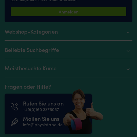
Daten umgehen und welche Rechte Sie haben.
Anmelden
Webshop-Kategorien
Beliebte Suchbegriffe
Meistbesuchte Kurse
Fragen oder Hilfe?
Rufen Sie uns an
+49(0)160 3376057
Mailen Sie uns
info@physiotape.de