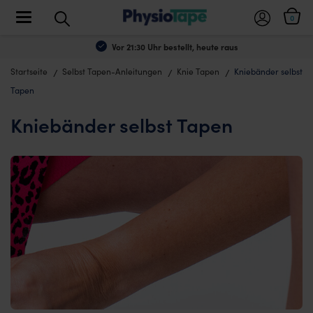
Toggle navigation
0
Vor 21:30 Uhr bestellt, heute raus
Startseite
Selbst Tapen-Anleitungen
Knie Tapen
Kniebänder selbst
Tapen
Kniebänder selbst Tapen