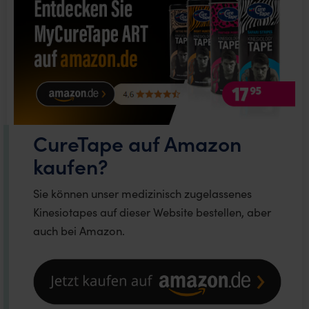
CureTape auf Amazon
kaufen?
Sie können unser medizinisch zugelassenes
Kinesiotapes auf dieser Website bestellen, aber
auch bei Amazon.