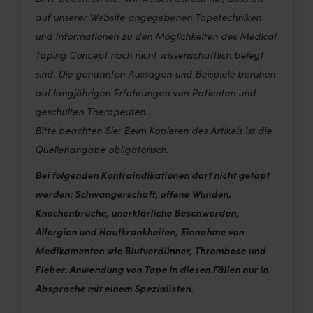
auf unserer Website angegebenen Tapetechniken
und Informationen zu den Möglichkeiten des Medical
Taping Concept noch nicht wissenschaftlich belegt
sind. Die genannten Aussagen und Beispiele beruhen
auf langjährigen Erfahrungen von Patienten und
geschulten Therapeuten.
Bitte beachten Sie: Beim Kopieren des Artikels ist die
Quellenangabe obligatorisch.
Bei folgenden Kontraindikationen darf nicht getapt
werden: Schwangerschaft, offene Wunden,
Knochenbrüche, unerklärliche Beschwerden,
Allergien und Hautkrankheiten, Einnahme von
Medikamenten wie Blutverdünner, Thrombose und
Fieber. Anwendung von Tape in diesen Fällen nur in
Absprache mit einem Spezialisten.