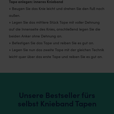
Tape anlegen: inneres Knieband
◗ Beugen Sie das Knie leicht und drehen Sie den Fuß nach
außen.
◗ Legen Sie das mittlere Stück Tape mit voller Dehnung
auf die Innenseite des Knies, anschließend legen Sie die
beiden Anker ohne Dehnung an.
◗ Befestigen Sie das Tape und reiben Sie es gut an.
◗ Legen Sie nun das zweite Tape mit der gleichen Technik
leicht quer über das erste Tape und reiben Sie es gut an.
Unsere Bestseller fürs
selbst Knieband Tapen