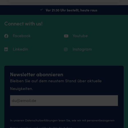
Vor 21:30 Uhr bestellt, heute raus
Connect with us!
Facebook
Youtube
Linkedin
Instagram
Newsletter abonnieren
Bleiben Sie auf dem neustem Stand über aktuelle
Neuigkeiten.
In unseren
Datenschutzerklärungen
lesen Sie, wie wir mit personenbezogenen