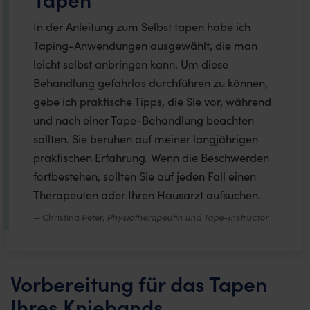
In der Anleitung zum Selbst tapen habe ich
Taping-Anwendungen ausgewählt, die man
leicht selbst anbringen kann. Um diese
Behandlung gefahrlos durchführen zu können,
gebe ich praktische Tipps, die Sie vor, während
und nach einer Tape-Behandlung beachten
sollten. Sie beruhen auf meiner langjährigen
praktischen Erfahrung. Wenn die Beschwerden
fortbestehen, sollten Sie auf jeden Fall einen
Therapeuten oder Ihren Hausarzt aufsuchen.
Christina Peter,
Physiotherapeutin und Tape-Instructor
Vorbereitung für das Tapen
Ihres Kniebands