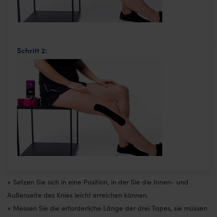
Schritt 2:
◗ Setzen Sie sich in eine Position, in der Sie die Innen- und
Außenseite des Knies leicht erreichen können.
◗ Messen Sie die erforderliche Länge der drei Tapes, sie müssen