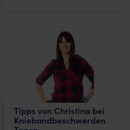
Tipps von Christina bei
Kniebandbeschwerden
Tapen