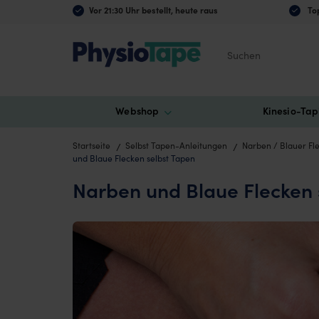
Vor 21:30 Uhr bestellt, heute raus
Top
Suchen
Webshop
Kinesio-Tap
Startseite
Selbst Tapen-Anleitungen
Narben / Blauer Fl
und Blaue Flecken selbst Tapen
Narben und Blaue Flecken 