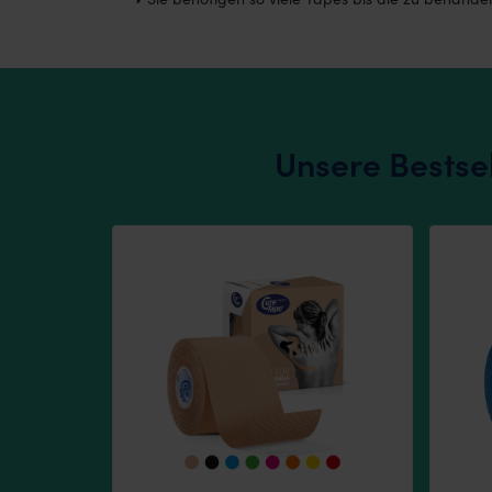
Unsere Bestsel