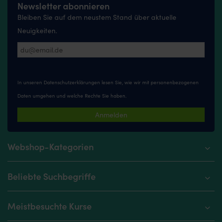
Newsletter abonnieren
Bleiben Sie auf dem neustem Stand über aktuelle
Neuigkeiten.
In unseren
Datenschutzerklärungen
lesen Sie, wie wir mit personenbezogenen
Daten umgehen und welche Rechte Sie haben.
Anmelden
Webshop-Kategorien
Beliebte Suchbegriffe
Meistbesuchte Kurse