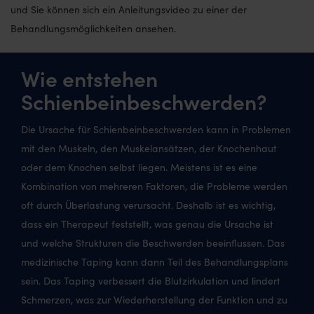
und Sie können sich ein Anleitungsvideo zu einer der
Behandlungsmöglichkeiten ansehen.
Wie entstehen
Schienbeinbeschwerden?
Die Ursache für Schienbeinbeschwerden kann in Problemen
mit den Muskeln, den Muskelansätzen, der Knochenhaut
oder dem Knochen selbst liegen. Meistens ist es eine
Kombination von mehreren Faktoren, die Probleme werden
oft durch Überlastung verursacht. Deshalb ist es wichtig,
dass ein Therapeut feststellt, was genau die Ursache ist
und welche Strukturen die Beschwerden beeinflussen. Das
medizinische Taping kann dann Teil des Behandlungsplans
sein. Das Taping verbessert die Blutzirkulation und lindert
Schmerzen, was zur Wiederherstellung der Funktion und zu