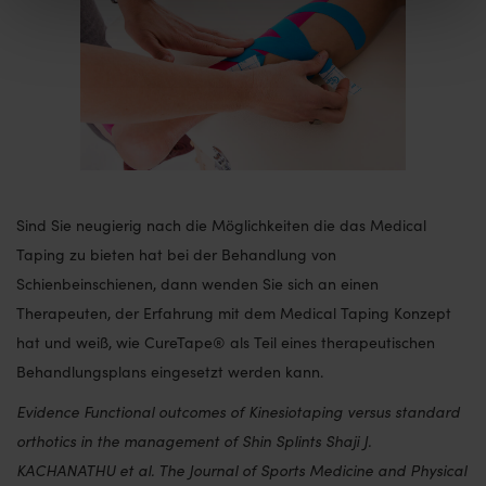
Sind Sie neugierig nach die Möglichkeiten die das Medical
Taping zu bieten hat bei der Behandlung von
Schienbeinschienen, dann wenden Sie sich an einen
Therapeuten, der Erfahrung mit dem Medical Taping Konzept
hat und weiß, wie CureTape® als Teil eines therapeutischen
Behandlungsplans eingesetzt werden kann.
Evidence Functional outcomes of Kinesiotaping versus standard
orthotics in the management of Shin Splints Shaji J.
KACHANATHU et al. The Journal of Sports Medicine and Physical