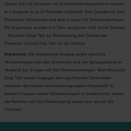
Fitness 2017.
40 Personen mit Schienbeinkantensyndrom wurden
in 2 Gruppen zu je 20 Personen aufgeteilt. Eine Gruppe mit Anti-
Pronations Kinesiotape und eine Gruppe mit Standardeinlagen.
Die Ergebnisse wurden in 3 Tests verglichen: VAS-Score Schmerz
– Navicular Drop Test zur Bestimmung des Grades der
Pronation und ein Hop Test für die Distanz.
Ergebnisse:
Die Kinesiotape-Gruppe zeigte deutliche
Verbesserungen bei den Schmerzen und der Sprungdistanz im
Vergleich zur Gruppe mit den Standardeinlagen. Beim Navicular
Drop Test wurde hingegen kein signifikanter Unterschied
zwischen den beiden Interventionsgruppen festgestellt. In
beiden Gruppen waren Verbesserungen zu beobachten, wobei
die Reaktion auf das Kinesiotaping besser war als auf die
Orthesen.