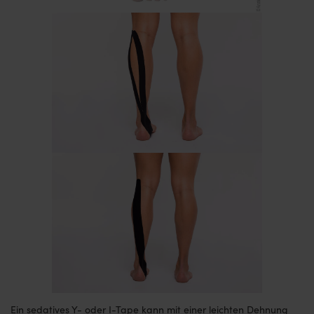
Ein sedatives Y- oder I-Tape kann mit einer leichten Dehnung