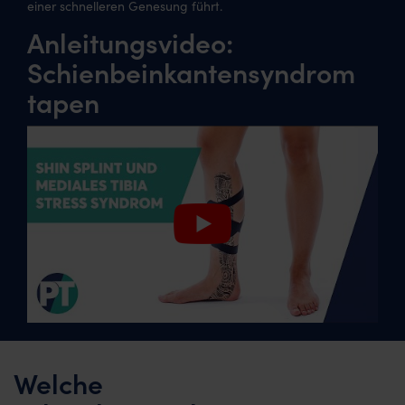
einer schnelleren Genesung führt.
Anleitungsvideo:
Schienbeinkantensyndrom
tapen
Welche