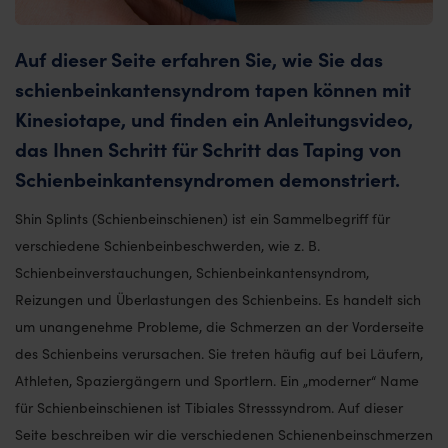
Auf dieser Seite erfahren Sie, wie Sie das
schienbeinkantensyndrom tapen können mit
Kinesiotape, und finden ein Anleitungsvideo,
das Ihnen Schritt für Schritt das Taping von
Schienbeinkantensyndromen demonstriert.
Shin Splints (Schienbeinschienen) ist ein Sammelbegriff für
verschiedene Schienbeinbeschwerden, wie z. B.
Schienbeinverstauchungen, Schienbeinkantensyndrom,
Reizungen und Überlastungen des Schienbeins. Es handelt sich
um unangenehme Probleme, die Schmerzen an der Vorderseite
des Schienbeins verursachen. Sie treten häufig auf bei Läufern,
Athleten, Spaziergängern und Sportlern. Ein „moderner“ Name
für Schienbeinschienen ist Tibiales Stresssyndrom. Auf dieser
Seite beschreiben wir die verschiedenen Schienenbeinschmerzen