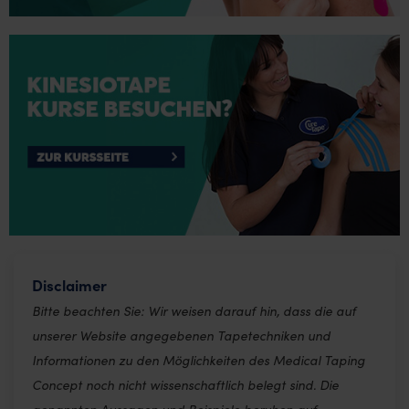
Disclaimer
Bitte beachten Sie: Wir weisen darauf hin, dass die auf
unserer Website angegebenen Tapetechniken und
Informationen zu den Möglichkeiten des Medical Taping
Concept noch nicht wissenschaftlich belegt sind. Die