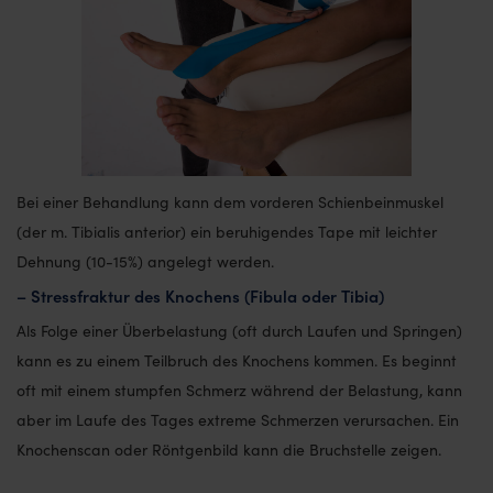
Bei einer Behandlung kann dem vorderen Schienbeinmuskel
(der m. Tibialis anterior) ein beruhigendes Tape mit leichter
Dehnung (10-15%) angelegt werden.
– Stressfraktur des Knochens (Fibula oder Tibia)
Als Folge einer Überbelastung (oft durch Laufen und Springen)
kann es zu einem Teilbruch des Knochens kommen. Es beginnt
oft mit einem stumpfen Schmerz während der Belastung, kann
aber im Laufe des Tages extreme Schmerzen verursachen. Ein
Knochenscan oder Röntgenbild kann die Bruchstelle zeigen.