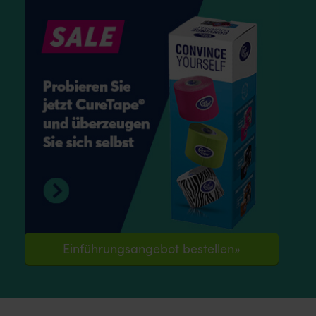
Einführungsangebot bestellen»