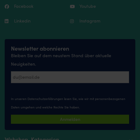
Facebook
Youtube
Linkedin
Instagram
Newsletter abonnieren
Bleiben Sie auf dem neustem Stand über aktuelle
Neuigkeiten.
In unseren
Datenschutzerklärungen
lesen Sie, wie wir mit personenbezogenen
Daten umgehen und welche Rechte Sie haben.
Anmelden
Webshop-Kategorien