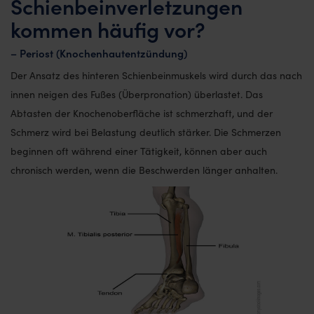
Schienbeinverletzungen
kommen häufig vor?
– Periost (Knochenhautentzündung)
Der Ansatz des hinteren Schienbeinmuskels wird durch das nach
innen neigen des Fußes (Überpronation) überlastet. Das
Abtasten der Knochenoberfläche ist schmerzhaft, und der
Schmerz wird bei Belastung deutlich stärker. Die Schmerzen
beginnen oft während einer Tätigkeit, können aber auch
chronisch werden, wenn die Beschwerden länger anhalten.