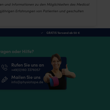
ken und Informationen zu den Möglichkeiten des Medical
ngjährigen Erfahrungen von Patienten und geschulten
GRATIS Versand ab 50 €
ragen oder Hilfe?
Rufen Sie uns an
+49(0)160 3376057
Mailen Sie uns
info@physiotape.de