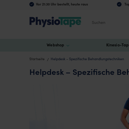
Vor 21:30 Uhr bestellt, heute raus
Top
Suchen
Webshop
Kinesio-Tap
Startseite
Helpdesk – Spezifische Behandlungstechniken
Helpdesk – Spezifische B