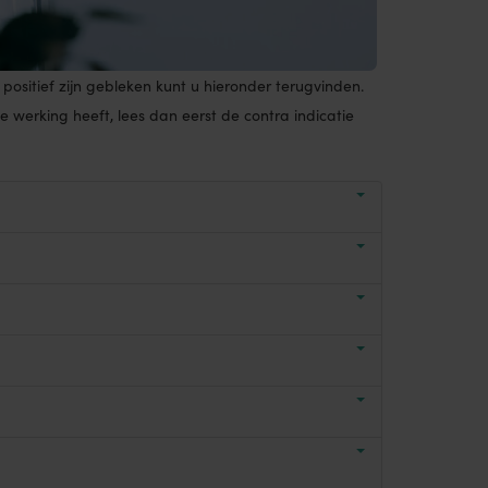
positief zijn gebleken kunt u hieronder terugvinden.
 werking heeft, lees dan eerst de contra indicatie