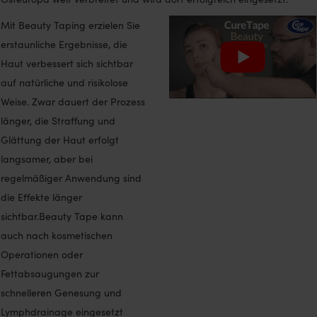
Mit Beauty Taping erzielen Sie
erstaunliche Ergebnisse, die
Haut verbessert sich sichtbar
auf natürliche und risikolose
Weise. Zwar dauert der Prozess
länger, die Straffung und
Glättung der Haut erfolgt
langsamer, aber bei
regelmäßiger Anwendung sind
die Effekte länger
sichtbar.Beauty Tape kann
auch nach kosmetischen
Operationen oder
Fettabsaugungen zur
schnelleren Genesung und
Lymphdrainage eingesetzt