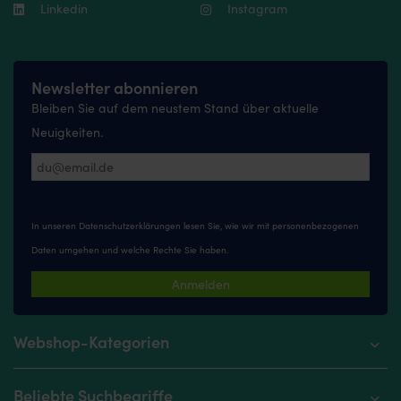
Linkedin
Instagram
Newsletter abonnieren
Bleiben Sie auf dem neustem Stand über aktuelle
Neuigkeiten.
In unseren
Datenschutzerklärungen
lesen Sie, wie wir mit personenbezogenen
Daten umgehen und welche Rechte Sie haben.
Anmelden
Webshop-Kategorien
Beliebte Suchbegriffe