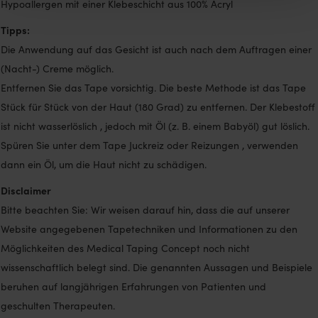
Hypoallergen mit einer Klebeschicht aus 100% Acryl
Tipps:
Die Anwendung auf das Gesicht ist auch nach dem Auftragen einer
(Nacht-) Creme möglich.
Entfernen Sie das Tape vorsichtig. Die beste Methode ist das Tape
Stück für Stück von der Haut (180 Grad) zu entfernen. Der Klebestoff
ist nicht wasserlöslich , jedoch mit Öl (z. B. einem Babyöl) gut löslich.
Spüren Sie unter dem Tape Juckreiz oder Reizungen , verwenden
dann ein Öl, um die Haut nicht zu schädigen.
Disclaimer
Bitte beachten Sie: Wir weisen darauf hin, dass die auf unserer
Website angegebenen Tapetechniken und Informationen zu den
Möglichkeiten des Medical Taping Concept noch nicht
wissenschaftlich belegt sind. Die genannten Aussagen und Beispiele
beruhen auf langjährigen Erfahrungen von Patienten und
geschulten Therapeuten.