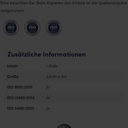
Bitte beachten Sie: Beim Kopieren des Artikels ist die Quellenangabe
obligatorisch.
Zusätzliche Informationen
Inhalt
1 Rolle
Größe
2,5cm x 5m
ISO 9001:2015
Ja
ISO 13485:2016
Ja
ISO 14001:2015
Ja