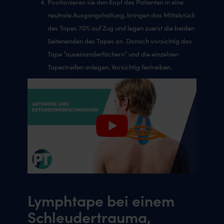
Positionieren sie den Kopf des Patienten in eine
neutrale Ausgangshaltung, bringen das Mittelstück
des Tapes 70% auf Zug und legen zuerst die beiden
Seitenenden des Tapes an. Danach vorsichtig das
Tape “auseinanderfächern” und die einzelnen
Tapestreifen anlegen. Vorsichtig festreiben.
Lymphtape bei einem
Schleudertrauma,