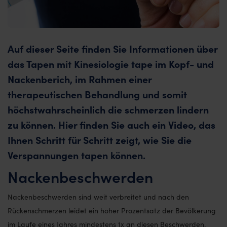
Auf dieser Seite finden Sie Informationen über
das Tapen mit Kinesiologie tape im Kopf- und
Nackenberich, im Rahmen einer
therapeutischen Behandlung und somit
höchstwahrscheinlich die schmerzen lindern
zu können. Hier finden Sie auch ein Video, das
Ihnen Schritt für Schritt zeigt, wie Sie die
Verspannungen tapen können.
Nackenbeschwerden
Nackenbeschwerden sind weit verbreitet und nach den
Rückenschmerzen leidet ein hoher Prozentsatz der Bevölkerung
im Laufe eines Jahres mindestens 1x an diesen Beschwerden.