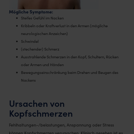
Mögliche Symptome:
Steifes Gefühl im Nacken
Kribbeln oder Kraftverlust in den Armen (mögliche
neurologischen Anzeichen)
Schwindel
(stechender) Schmerz
Ausstrahlende Schmerzen in den Kopf, Schultern, Rücken
oder Armen und Händen
Bewegungseinschränkung beim Drehen und Beugen des
Nackens
Ursachen von
Kopfschmerzen
Fehlhaltungen-/belastungen, Anspannung oder Stress
können Kopfschmerzen verursachen. Klinisch gesehen ist es