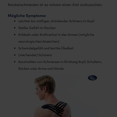
Nackenschmerzen ist es ratsam einen Arzt aufzusuchen.
Mögliche Symptome:
Leichter bis mäßiger, drückender Schmerz im Kopf
Steifes Gefühl im Nacken
Kribbeln oder Kraftverlust in den Armen (mögliche
neurologischen Anzeichen)
Schwindelgefühl und leichte Übelkeit
(stechender) Schmerz
Ausstrahlen von Schmerzen in Richtung Kopf, Schultern,
Rücken oder Arme und Hände