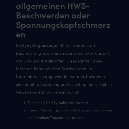
allgemeinen HWS-
Beschwerden oder
Spannungskopfschmerz
en
Die Lymphtapes sorgen für eine verbesserte
Durchblutung sowie einen schnelleren Abtransport
von Gift-und Abfallstoffen. Diese sanfte Tape-
Methode kann bei allen Beschwerden im
Nackenbereich angewendet werden, bei denen
eine erhöhte Spannung und eine Empfindlichkeit im
Gewebebereich wahrnehmbar ist.
Schneiden Sie 2 Lymphtapes zurecht.
Bringen Sie die Tapes ohne Dehnung an und lassen
die einzelnen Tapestreifen kreuzen.