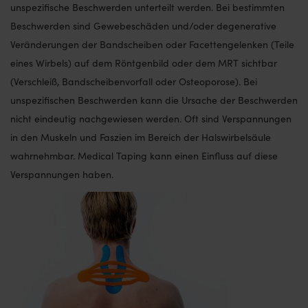
unspezifische Beschwerden unterteilt werden. Bei bestimmten
Beschwerden sind Gewebeschäden und/oder degenerative
Veränderungen der Bandscheiben oder Facettengelenken (Teile
eines Wirbels) auf dem Röntgenbild oder dem MRT sichtbar
(Verschleiß, Bandscheibenvorfall oder Osteoporose). Bei
unspezifischen Beschwerden kann die Ursache der Beschwerden
nicht eindeutig nachgewiesen werden. Oft sind Verspannungen
in den Muskeln und Faszien im Bereich der Halswirbelsäule
wahrnehmbar. Medical Taping kann einen Einfluss auf diese
Verspannungen haben.