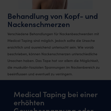
Behandlung von Kopf- und
Nackenschmerzen
Verschiedene Behandlungen für Nackenbeschwerden mit
Medical Taping sind möglich. Jedoch sollte die Ursache
ersichtlich und ausreichend untersucht sein. Wie vorab
beschrieben, können Nackenschmerzen unterschiedliche
Ursachen haben. Das Tape hat vor allem die Möglichkeit,
die muskulär-faszialen Spannungen im Nackenbereich zu
beeinflussen und eventuell zu verringern.
Medical Taping bei einer
erhöhten
Gewebespannung oder