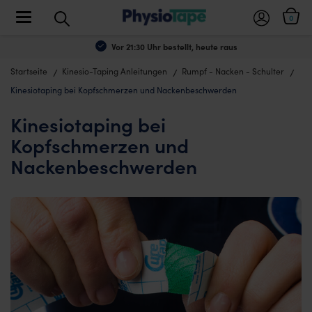
Toggle navigation
0
Vor 21:30 Uhr bestellt, heute raus
Startseite
Kinesio-Taping Anleitungen
Rumpf - Nacken - Schulter
Kinesiotaping bei Kopfschmerzen und Nackenbeschwerden
Kinesiotaping bei
Kopfschmerzen und
Nackenbeschwerden