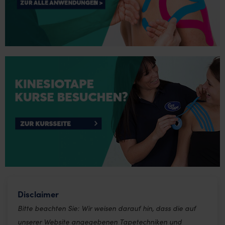
Disclaimer
Bitte beachten Sie: Wir weisen darauf hin, dass die auf
unserer Website angegebenen Tapetechniken und