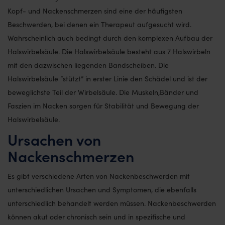
Kopf- und Nackenschmerzen sind eine der häufigsten
Beschwerden, bei denen ein Therapeut aufgesucht wird.
Wahrscheinlich auch bedingt durch den komplexen Aufbau der
Halswirbelsäule. Die Halswirbelsäule besteht aus 7 Halswirbeln
mit den dazwischen liegenden Bandscheiben. Die
Halswirbelsäule “stützt” in erster Linie den Schädel und ist der
beweglichste Teil der Wirbelsäule. Die Muskeln,Bänder und
Faszien im Nacken sorgen für Stabilität und Bewegung der
Halswirbelsäule.
Ursachen von
Nackenschmerzen
Es gibt verschiedene Arten von Nackenbeschwerden mit
unterschiedlichen Ursachen und Symptomen, die ebenfalls
unterschiedlich behandelt werden müssen. Nackenbeschwerden
können akut oder chronisch sein und in spezifische und