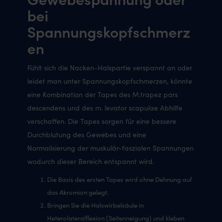
bei
Spannungskopfschmerz
en
Fühlt sich die Nacken-Halspartie verspannt an oder
leidet man unter Spannungskopfschmerzen, könnte
eine Kombination der Tapes des M.trapez pars
descendens und des m. levator scapulae Abhilfe
verschaffen. Die Tapes sorgen für eine bessere
Durchblutung des Gewebes und eine
Normalisierung der muskulär-faszialen Spannungen
wodurch dieser Bereich entspannt wird.
Die Basis des ersten Tapes wird ohne Dehnung auf
das Akromion gelegt.
Bringen Sie die Halswirbelsäule in
Heterolateralflexion (Seitenneigung) und kleben