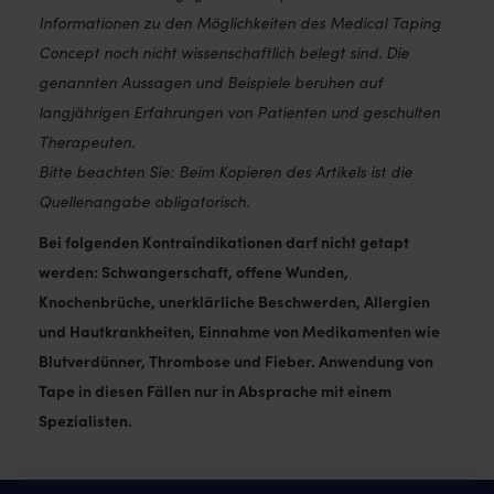
Informationen zu den Möglichkeiten des Medical Taping
Concept noch nicht wissenschaftlich belegt sind. Die
genannten Aussagen und Beispiele beruhen auf
langjährigen Erfahrungen von Patienten und geschulten
Therapeuten.
Bitte beachten Sie: Beim Kopieren des Artikels ist die
Quellenangabe obligatorisch.
Bei folgenden Kontraindikationen darf nicht getapt
werden: Schwangerschaft, offene Wunden,
Knochenbrüche, unerklärliche Beschwerden, Allergien
und Hautkrankheiten, Einnahme von Medikamenten wie
Blutverdünner, Thrombose und Fieber. Anwendung von
Tape in diesen Fällen nur in Absprache mit einem
Spezialisten.