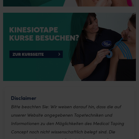
Disclaimer
Bitte beachten Sie: Wir weisen darauf hin, dass die auf
unserer Website angegebenen Tapetechniken und
Informationen zu den Möglichkeiten des Medical Taping
Concept noch nicht wissenschaftlich belegt sind. Die