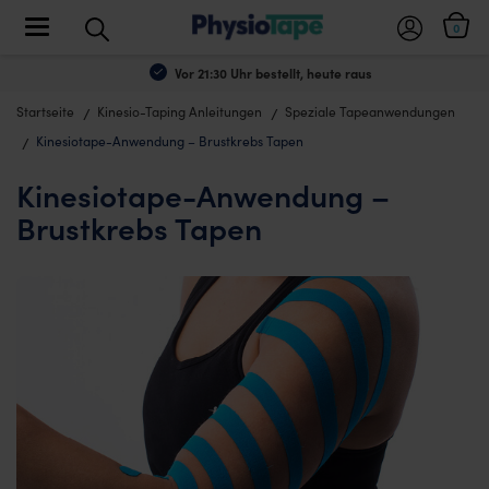
Toggle navigation
0
Vor 21:30 Uhr bestellt, heute raus
Startseite
Kinesio-Taping Anleitungen
Speziale Tapeanwendungen
Kinesiotape-Anwendung – Brustkrebs Tapen
Kinesiotape-Anwendung –
Brustkrebs Tapen