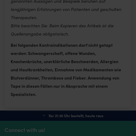
genannten Aussagen und Beispiele beruhen auf
langjährigen Erfahrungen von Patienten und geschulten
Therapeuten.
Bitte beachten Sie: Beim Kopieren des Artikels ist die
Quellenangabe obligatorisch.
Bei folgenden Kontraindikationen darf nicht getapt
werden: Schwangerschaft, offene Wunden,
Knochenbrüche, unerklärliche Beschwerden, Allergien
und Hautkrankheiten, Einnahme von Medikamenten wie
Blutverdünner, Thrombose und Fieber. Anwendung von
Tape in diesen Fällen nur in Absprache mit einem
Spezialisten.
Vor 21:30 Uhr bestellt, heute raus
Connect with us!