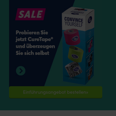
Einführungsangebot bestellen»