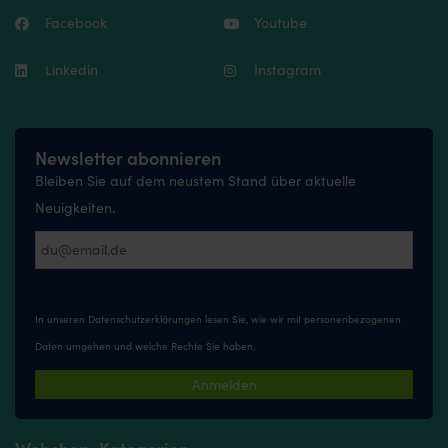
Facebook
Youtube
Linkedin
Instagram
Newsletter abonnieren
Bleiben Sie auf dem neustem Stand über aktuelle
Neuigkeiten.
In unseren
Datenschutzerklärungen
lesen Sie, wie wir mit personenbezogenen
Daten umgehen und welche Rechte Sie haben.
Anmelden