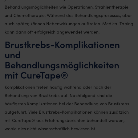
Behandlungsmöglichkeiten wie Operationen, Strahlentherapie
und Chemotherapie. Während des Behandlungsprozesses, aber
auch später, können Nebenwirkungen auftreten. Medical Taping
kann dann oft erfolgreich angewendet werden.
Brustkrebs-Komplikationen
und
Behandlungsmöglichkeiten
mit CureTape®
Komplikationen treten häufig während oder nach der
Behandlung von Brustkrebs auf. Nachfolgend sind die
häufigsten Komplikationen bei der Behandlung von Brustkrebs
aufgeführt. Viele Brustkrebs-Komplikationen können zusätzlich
mit CureTape® aus Erfahrungsberichten behandelt werden,
wobie dies nicht wissenschaftlich bewiesen ist.