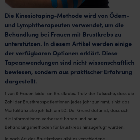
Die Kinesiotaping-Methode wird von Ödem-
und Lymphtherapeuten verwendet, um die
Behandlung bei Frauen mit Brustkrebs zu
unterstützen. In diesem Artikel werden einige
der verfügbaren Optionen erklärt. Diese
Tapeanwendungen sind nicht wissenschaftlich
bewiesen, sondern aus praktischer Erfahrung
dargestellt.
1 von 9 Frauen leidet an Brustkrebs. Trotz der Tatsache, dass die
Zahl der Brustkrebspatientinnen jedes Jahr zunimmt, sinkt das
Mortalitätsrisiko jährlich um 5%. Der Grund dafür ist, dass sich
die Informationen verbessert haben und neue
Behandlungsmethoden für Brustkrebs hinzugefügt wurden.
Je nach Art des Brustkrebses gibt es verschiedene