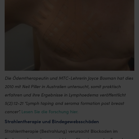
Die Ödemtherapeutin und MTC-Lehrerin Joyce Bosman hat dies
2010 mit Neil Piller in Australien untersucht, somit praktisch
erfahren und ihre Ergebnisse in Lymphoedema veröffentlicht
5(2):12-21 “Lymph taping and seroma formation post breast
cancer”.
Lesen Sie die Forschung hier.
Strahlentherapie und Bindegewebsschäden
Strahlentherapie (Bestrahlung) verursacht Blockaden im