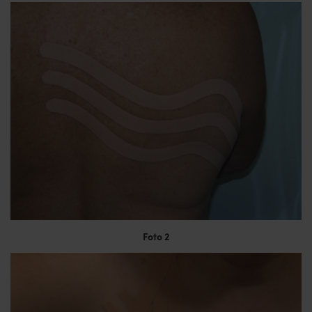
Foto 2