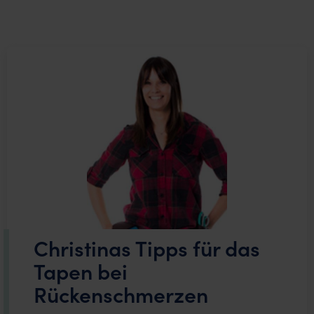
Christinas Tipps für das
Tapen bei
Rückenschmerzen