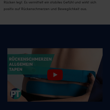
Rücken legt. Es vermittelt ein stabiles Gefühl und wirkt sich
positiv auf Rückenschmerzen und Beweglichkeit aus.
Selbst-Taping bei
Rückenschmerzen
Tipps für eine erfolgreiche