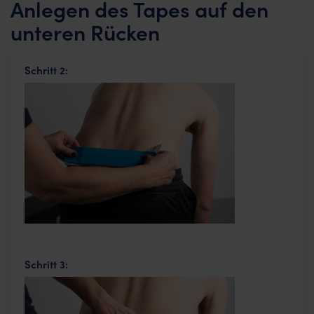
Anlegen des Tapes auf den
unteren Rücken
Schritt 2:
Schritt 3: