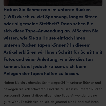
Haben Sie Schmerzen im unteren Rücken
(LWS) durch zu viel Spannung, langes Sitzen
oder allgemeine Steifheit? Dann sehen Sie
sich diese Tape-Anwendung an. Möchten Sie
wissen, wie Sie zu Hause einfach Ihren
unteren Rücken tapen können? In diesem
Artikel erklären wir Ihnen Schritt für Schritt mit
Fotos und einer Anleitung, wie Sie dies tun
können. Es ist jedoch ratsam, sich beim
Anlegen der Tapes helfen zu lassen.
Haben Sie ein ziehendes Schmerzgefühl im unteren Rücken und
bewegen Sie sich schwerer? Sind die Muskeln im unteren Rücken
verspannt? Dann ist diese allgemeine Tape-Anwendung eine
gute Wahl. Es fühlt sich an, als ob jemand eine Hand auf Ihren