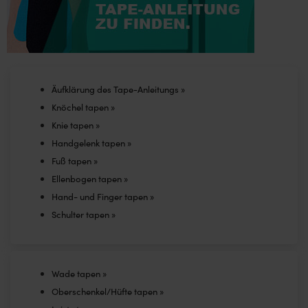
Äufklärung des Tape-Anleitungs »
Knöchel tapen »
Knie tapen »
Handgelenk tapen »
Fuß tapen »
Ellenbogen tapen »
Hand- und Finger tapen »
Schulter tapen »
Wade tapen »
Oberschenkel/Hüfte tapen »