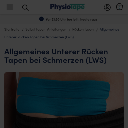
Toggle navigation
0
Vor 21:30 Uhr bestellt, heute raus
Startseite
Selbst Tapen-Anleitungen
Rücken tapen
Allgemeines
Unterer Rücken Tapen bei Schmerzen (LWS)
Allgemeines Unterer Rücken
Tapen bei Schmerzen (LWS)