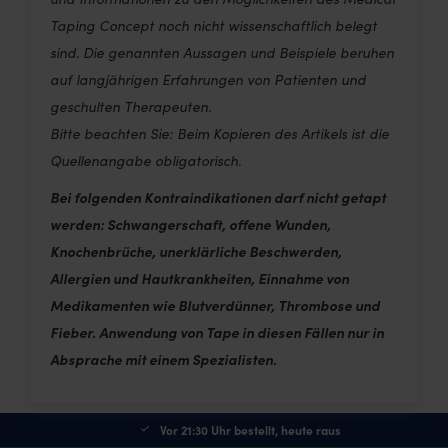
Taping Concept noch nicht wissenschaftlich belegt
sind. Die genannten Aussagen und Beispiele beruhen
auf langjährigen Erfahrungen von Patienten und
geschulten Therapeuten.
Bitte beachten Sie: Beim Kopieren des Artikels ist die
Quellenangabe obligatorisch.
Bei folgenden Kontraindikationen darf nicht getapt
werden: Schwangerschaft, offene Wunden,
Knochenbrüche, unerklärliche Beschwerden,
Allergien und Hautkrankheiten, Einnahme von
Medikamenten wie Blutverdünner, Thrombose und
Fieber. Anwendung von Tape in diesen Fällen nur in
Absprache mit einem Spezialisten.
Vor 21:30 Uhr bestellt, heute raus