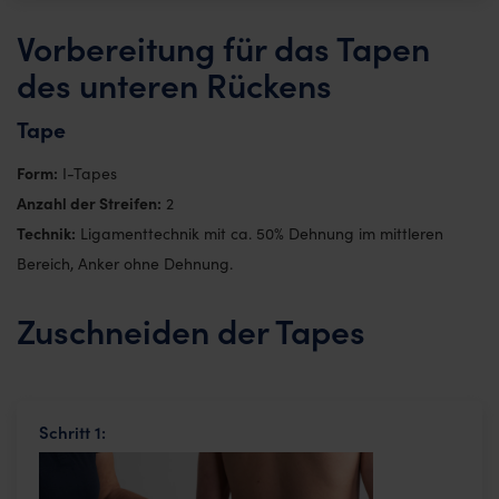
Vorbereitung für das Tapen
des unteren Rückens
Tape
Form:
I-Tapes
Anzahl der Streifen:
2
Technik:
Ligamenttechnik mit ca. 50% Dehnung im mittleren
Bereich, Anker ohne Dehnung.
Zuschneiden der Tapes
Schritt 1: