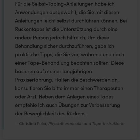
Für die Selbst-Taping-Anleitungen habe ich
Anwendungen ausgewählt, die Sie mit diesen
Anleitungen leicht selbst durchführen können. Bei
Rückentapes ist die Unterstützung durch eine
andere Person jedoch hilfreich. Um diese
Behandlung sicher durchzuführen, gebe ich
praktische Tipps, die Sie vor, während und nach
einer Tape-Behandlung beachten sollten. Diese
basieren auf meiner langjährigen
Praxiserfahrung. Halten die Beschwerden an,
konsultieren Sie bitte immer einen Therapeuten
oder Arzt. Neben dem Anlegen eines Tapes
empfehle ich auch Übungen zur Verbesserung
der Beweglichkeit des Rückens.
Christina Peter,
Physiotherapeutin und Tape-Instruktorin