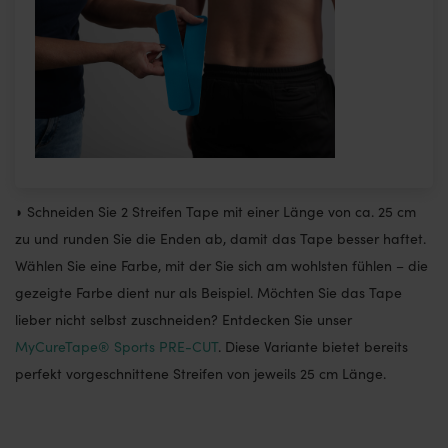
◗ Schneiden Sie 2 Streifen Tape mit einer Länge von ca. 25 cm
zu und runden Sie die Enden ab, damit das Tape besser haftet.
Wählen Sie eine Farbe, mit der Sie sich am wohlsten fühlen – die
gezeigte Farbe dient nur als Beispiel. Möchten Sie das Tape
lieber nicht selbst zuschneiden? Entdecken Sie unser
MyCureTape® Sports PRE-CUT
. Diese Variante bietet bereits
perfekt vorgeschnittene Streifen von jeweils 25 cm Länge.