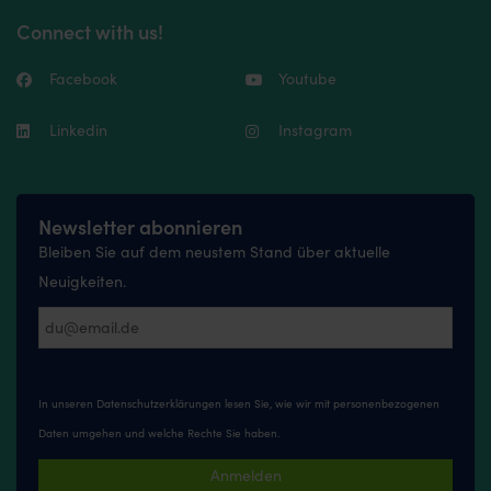
Connect with us!
Facebook
Youtube
Linkedin
Instagram
Newsletter abonnieren
Bleiben Sie auf dem neustem Stand über aktuelle
Neuigkeiten.
In unseren
Datenschutzerklärungen
lesen Sie, wie wir mit personenbezogenen
Daten umgehen und welche Rechte Sie haben.
Anmelden