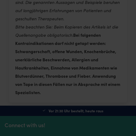
sind. Die genannten Aussagen und Beispiele beruhen
auf langjährigen Erfahrungen von Patienten und
geschulten Therapeuten.
Bitte beachten Sie: Beim Kopieren des Artikels ist die
Bei folgenden
Quellenangabe obligatorisch.
Kontraindikationen darf nicht getapt werden:
Schwangerschaft, offene Wunden, Knochenbrüche,
unerklärliche Beschwerden, Allergien und
Hautkrankheiten, Einnahme von Medikamenten wie
Blutverdünner, Thrombose und Fieber. Anwendung
von Tape in diesen Fällen nur in Absprache mit einem
Spezialisten.
Vor 21:30 Uhr bestellt, heute raus
Connect with us!