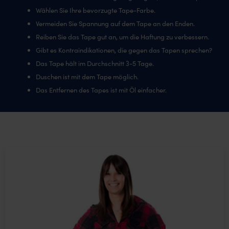
Wählen Sie Ihre bevorzugte Tape-Farbe.
Vermeiden Sie Spannung auf dem Tape an den Enden.
Reiben Sie das Tape gut an, um die Haftung zu verbessern.
Gibt es Kontraindikationen, die gegen das Tapen sprechen?
Das Tape hält im Durchschnitt 3-5 Tage.
Duschen ist mit dem Tape möglich.
Das Entfernen des Tapes ist mit Öl einfacher.