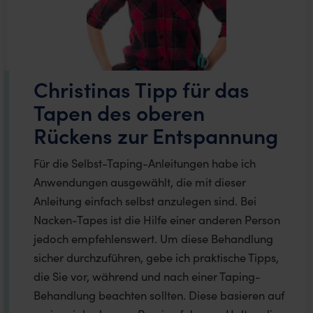
Christinas Tipp für das
Tapen des oberen
Rückens zur Entspannung
Für die Selbst-Taping-Anleitungen habe ich
Anwendungen ausgewählt, die mit dieser
Anleitung einfach selbst anzulegen sind. Bei
Nacken-Tapes ist die Hilfe einer anderen Person
jedoch empfehlenswert. Um diese Behandlung
sicher durchzuführen, gebe ich praktische Tipps,
die Sie vor, während und nach einer Taping-
Behandlung beachten sollten. Diese basieren auf