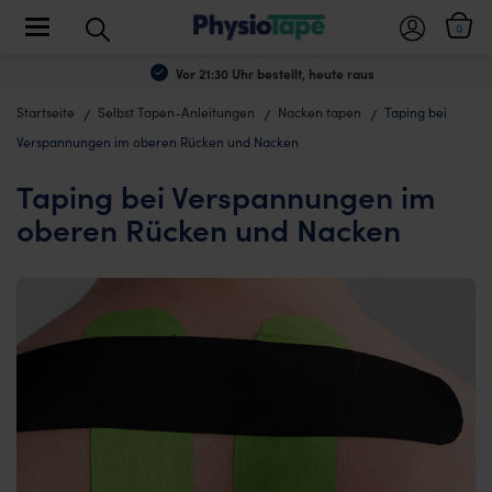
Toggle navigation
0
Vor 21:30 Uhr bestellt, heute raus
Startseite
Selbst Tapen-Anleitungen
Nacken tapen
Taping bei
Verspannungen im oberen Rücken und Nacken
Taping bei Verspannungen im
oberen Rücken und Nacken