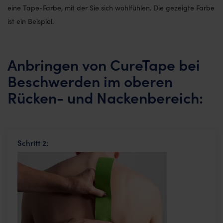
eine Tape-Farbe, mit der Sie sich wohlfühlen. Die gezeigte Farbe
ist ein Beispiel.
Anbringen von CureTape bei
Beschwerden im oberen
Rücken- und Nackenbereich:
Schritt 2: