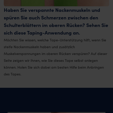
Haben Sie verspannte Nackenmuskeln und
spüren Sie auch Schmerzen zwischen den
Schulterblättern im oberen Rücken? Sehen Sie
sich diese Taping-Anwendung an.
Möchten Sie wissen, welche Tape-Unterstützung hilft, wenn Sie
steife Nackenmuskeln haben und zusätzlich
Muskelverspannungen im oberen Rücken verspüren? Auf dieser
Seite zeigen wir Ihnen, wie Sie dieses Tape selbst anlegen
können. Holen Sie sich dabei am besten Hilfe beim Anbringen
des Tapes.
Taping bei verspannten
Muskeln im oberen Rücken