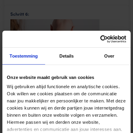
Schritt 6:
Toestemming
Details
Over
Onze website maakt gebruik van cookies
Wij gebruiken altijd functionele en analytische cookies.
Ook willen we cookies plaatsen om de communicatie
Schritt 7:
naar jou makkelijker en persoonlijker te maken. Met deze
cookies kunnen wij en derde partijen jouw internetgedrag
binnen en buiten onze website volgen en verzamelen.
Hiermee passen wij en derden onze website,
advertenties en communicatie aan jouw interesses aan.