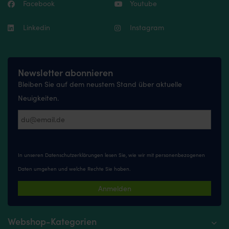
Facebook
Youtube
Linkedin
Instagram
Newsletter abonnieren
Bleiben Sie auf dem neustem Stand über aktuelle
Neuigkeiten.
In unseren
Datenschutzerklärungen
lesen Sie, wie wir mit personenbezogenen
Daten umgehen und welche Rechte Sie haben.
Anmelden
Webshop-Kategorien