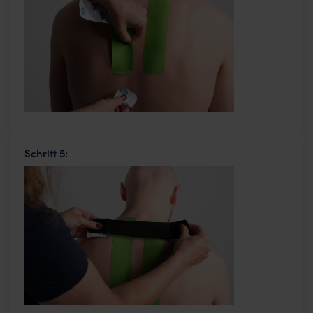
Schritt 5: