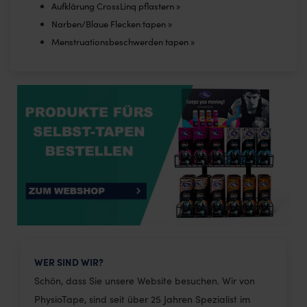
Aufklärung CrossLinq pflastern »
Narben/Blaue Flecken tapen »
Menstruationsbeschwerden tapen »
WER SIND WIR?
Schön, dass Sie unsere Website besuchen. Wir von
PhysioTape, sind seit über 25 Jahren Spezialist im