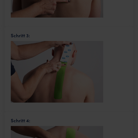
Schritt 3:
Schritt 4: