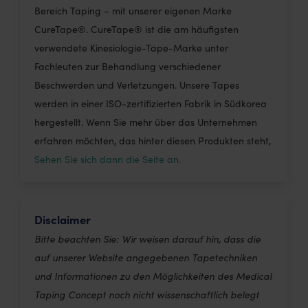
Bereich Taping – mit unserer eigenen Marke
CureTape®. CureTape® ist die am häufigsten
verwendete Kinesiologie-Tape-Marke unter
Fachleuten zur Behandlung verschiedener
Beschwerden und Verletzungen. Unsere Tapes
werden in einer ISO-zertifizierten Fabrik in Südkorea
hergestellt. Wenn Sie mehr über das Unternehmen
erfahren möchten, das hinter diesen Produkten steht,
Sehen Sie sich dann die Seite an.
Disclaimer
Bitte beachten Sie: Wir weisen darauf hin, dass die
auf unserer Website angegebenen Tapetechniken
und Informationen zu den Möglichkeiten des Medical
Taping Concept noch nicht wissenschaftlich belegt