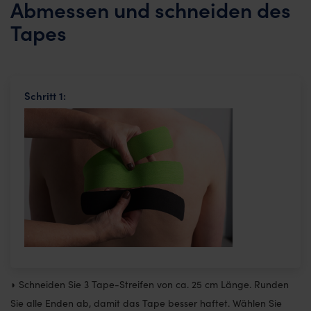
Abmessen und schneiden des
Tapes
Schritt 1:
◗ Schneiden Sie 3 Tape-Streifen von ca. 25 cm Länge. Runden
Sie alle Enden ab, damit das Tape besser haftet. Wählen Sie