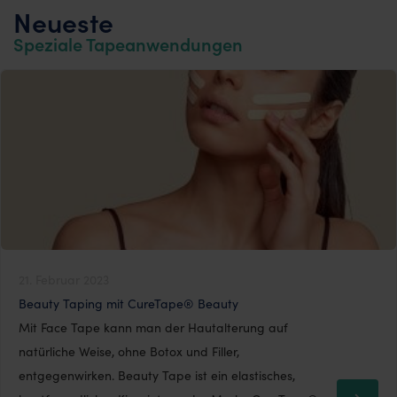
Neueste
Speziale Tapeanwendungen
21. Februar 2023
Beauty Taping mit CureTape® Beauty
Mit Face Tape kann man der Hautalterung auf
natürliche Weise, ohne Botox und Filler,
entgegenwirken. Beauty Tape ist ein elastisches,