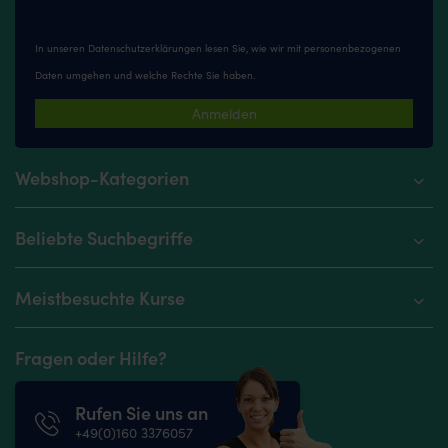
In unseren
Datenschutzerklärungen
lesen Sie, wie wir mit personenbezogenen
Daten umgehen und welche Rechte Sie haben.
Anmelden
Webshop-Kategorien
Beliebte Suchbegriffe
Meistbesuchte Kurse
Fragen oder Hilfe?
Rufen Sie uns an
+49(0)160 3376057