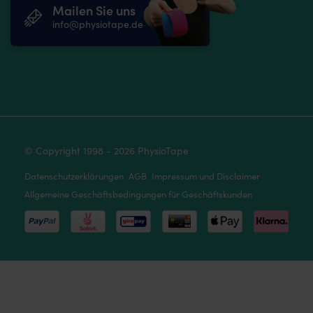
Mailen Sie uns
info@physiotape.de
© Copyright 1998 - 2026 PhysioTape
Datenschutzerklärungen
AGB
Impressum und Disclaimer
Allgemeine Geschäftsbedingungen für Geschäftskunden