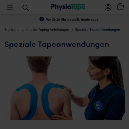
Toggle navigation
0
Vor 21:30 Uhr bestellt, heute raus
Startseite
Kinesio-Taping Anleitungen
Speziale Tapeanwendungen
Speziale Tapeanwendungen