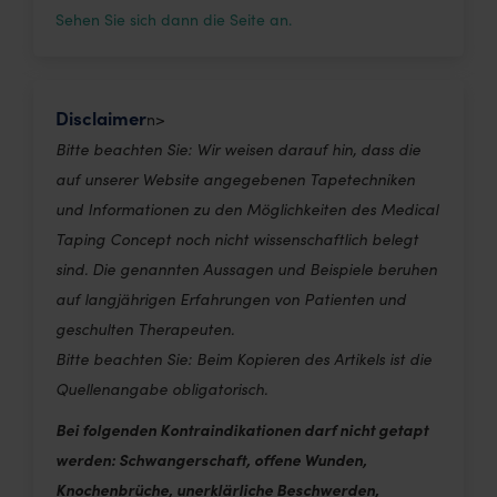
Sehen Sie sich dann die Seite an.
Disclaimer
n>
Bitte beachten Sie: Wir weisen darauf hin, dass die
auf unserer Website angegebenen Tapetechniken
und Informationen zu den Möglichkeiten des Medical
Taping Concept noch nicht wissenschaftlich belegt
sind. Die genannten Aussagen und Beispiele beruhen
auf langjährigen Erfahrungen von Patienten und
geschulten Therapeuten.
Bitte beachten Sie: Beim Kopieren des Artikels ist die
Quellenangabe obligatorisch.
Bei folgenden Kontraindikationen darf nicht getapt
werden: Schwangerschaft, offene Wunden,
Knochenbrüche, unerklärliche Beschwerden,