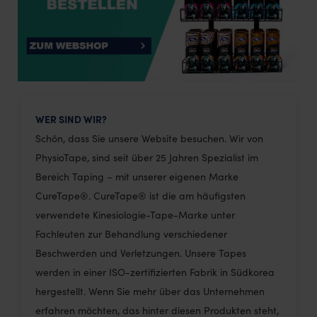
WER SIND WIR?
Schön, dass Sie unsere Website besuchen. Wir von
PhysioTape, sind seit über 25 Jahren Spezialist im
Bereich Taping – mit unserer eigenen Marke
CureTape®. CureTape® ist die am häufigsten
verwendete Kinesiologie-Tape-Marke unter
Fachleuten zur Behandlung verschiedener
Beschwerden und Verletzungen. Unsere Tapes
werden in einer ISO-zertifizierten Fabrik in Südkorea
hergestellt. Wenn Sie mehr über das Unternehmen
erfahren möchten, das hinter diesen Produkten steht,