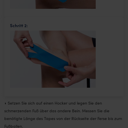
Schritt 2:
◗ Setzen Sie sich auf einen Hocker und legen Sie den
schmerzenden Fuß über das andere Bein. Messen Sie die
benötigte Länge des Tapes von der Rückseite der Ferse bis zum
Fußballen.