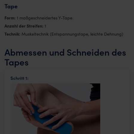
Tape
Form:
1 maßgeschneidertes Y-Tape.
Anzahl der Streifen:
1
Technik:
Muskeltechnik (Entspannungstape, leichte Dehnung)
Abmessen und Schneiden des
Tapes
Schritt 1: