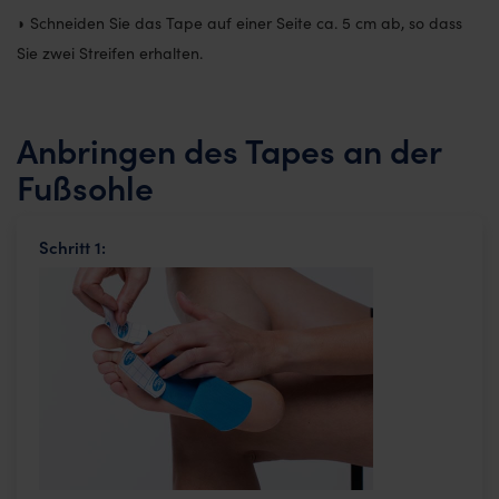
◗ Schneiden Sie das Tape auf einer Seite ca. 5 cm ab, so dass
Sie zwei Streifen erhalten.
Anbringen des Tapes an der
Fußsohle
Schritt 1: