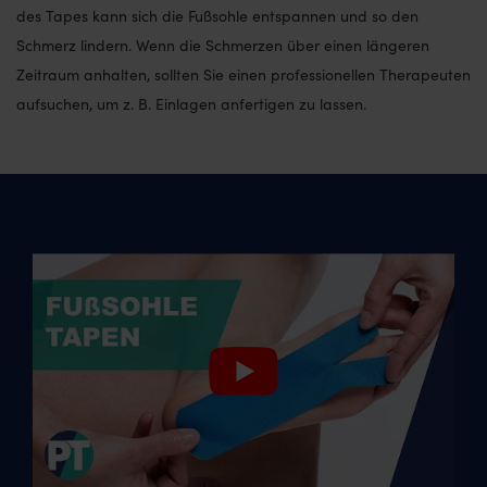
des Tapes kann sich die Fußsohle entspannen und so den
Schmerz lindern. Wenn die Schmerzen über einen längeren
Zeitraum anhalten, sollten Sie einen professionellen Therapeuten
aufsuchen, um z. B. Einlagen anfertigen zu lassen.
Ihre Fußsohle selbst Tapen