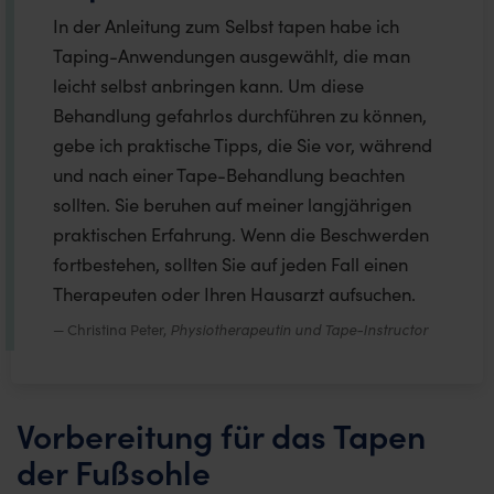
In der Anleitung zum Selbst tapen habe ich
Taping-Anwendungen ausgewählt, die man
leicht selbst anbringen kann. Um diese
Behandlung gefahrlos durchführen zu können,
gebe ich praktische Tipps, die Sie vor, während
und nach einer Tape-Behandlung beachten
sollten. Sie beruhen auf meiner langjährigen
praktischen Erfahrung. Wenn die Beschwerden
fortbestehen, sollten Sie auf jeden Fall einen
Therapeuten oder Ihren Hausarzt aufsuchen.
Christina Peter,
Physiotherapeutin und Tape-Instructor
Vorbereitung für das Tapen
der Fußsohle