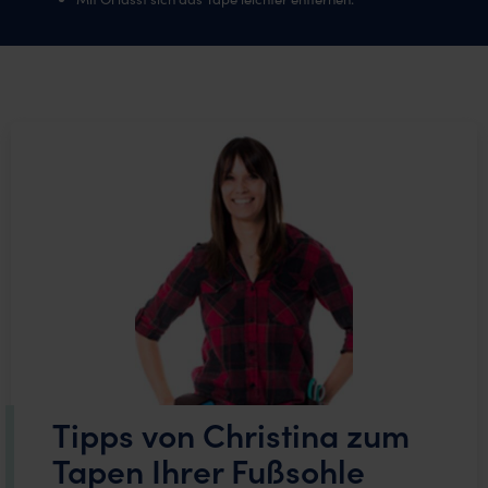
Tipps von Christina zum
Tapen Ihrer Fußsohle