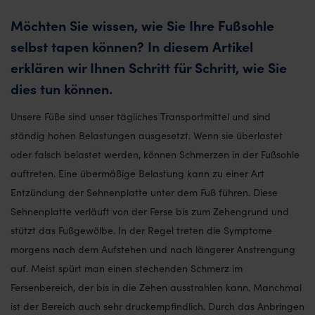
Möchten Sie wissen, wie Sie Ihre Fußsohle
selbst tapen können? In diesem Artikel
erklären wir Ihnen Schritt für Schritt, wie Sie
dies tun können.
Unsere Füße sind unser tägliches Transportmittel und sind
ständig hohen Belastungen ausgesetzt. Wenn sie überlastet
oder falsch belastet werden, können Schmerzen in der Fußsohle
auftreten. Eine übermäßige Belastung kann zu einer Art
Entzündung der Sehnenplatte unter dem Fuß führen. Diese
Sehnenplatte verläuft von der Ferse bis zum Zehengrund und
stützt das Fußgewölbe. In der Regel treten die Symptome
morgens nach dem Aufstehen und nach längerer Anstrengung
auf. Meist spürt man einen stechenden Schmerz im
Fersenbereich, der bis in die Zehen ausstrahlen kann. Manchmal
ist der Bereich auch sehr druckempfindlich. Durch das Anbringen