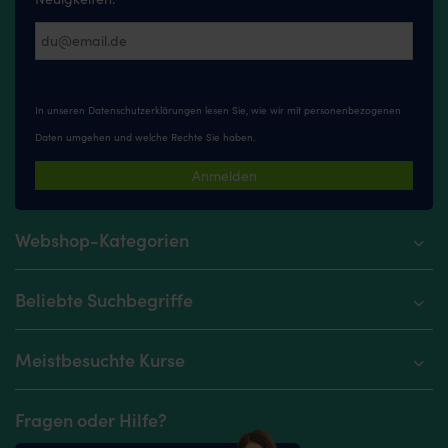
In unseren
Datenschutzerklärungen
lesen Sie, wie wir mit personenbezogenen
Daten umgehen und welche Rechte Sie haben.
Anmelden
Webshop-Kategorien
Beliebte Suchbegriffe
Meistbesuchte Kurse
Fragen oder Hilfe?