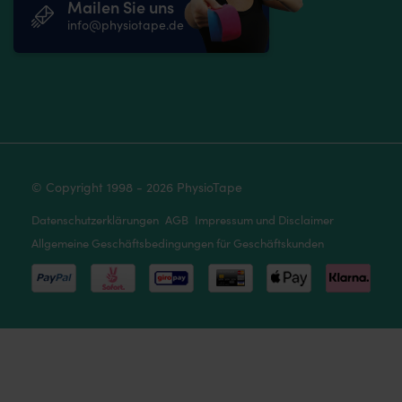
Mailen Sie uns
info@physiotape.de
© Copyright 1998 - 2026 PhysioTape
Datenschutzerklärungen
AGB
Impressum und Disclaimer
Allgemeine Geschäftsbedingungen für Geschäftskunden