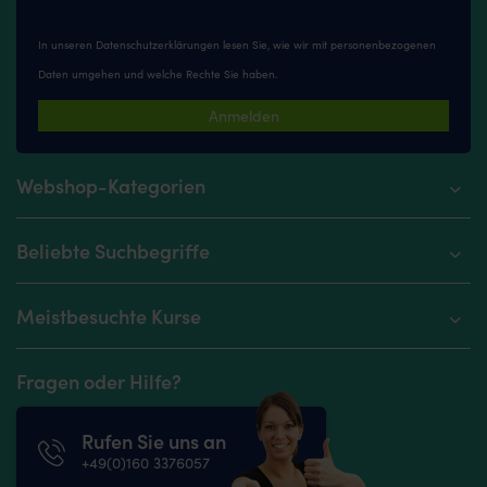
In unseren
Datenschutzerklärungen
lesen Sie, wie wir mit personenbezogenen
Daten umgehen und welche Rechte Sie haben.
Anmelden
Webshop-Kategorien
Beliebte Suchbegriffe
Meistbesuchte Kurse
Fragen oder Hilfe?
Rufen Sie uns an
+49(0)160 3376057