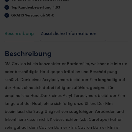
Top Kundenbewertung 4,83
GRATIS Versand ab 50 €
Beschreibung
Zusätzliche Informationen
Bewertungen (1)
Beschreibung
3M Cavilon ist ein konzentrierter Barrierefilm, welcher die intakte
oder beschädigte Haut gegen Irritation und Beschädigung
schützt. Dank eines Acrylpolymers bleibt der Film langhaltig auf
der Haut, ohne sich dabei fettig anzufühlen, geeignet für
empfindliche Haut.Dank eines Acryl-Terpolymers bleibt der Film
lange auf der Haut, ohne sich fettig anzufühlen. Der Film
beeinflusst die Saugfähigkeit von saugfähigen Verbänden und
Inkontinenzkissen nicht. Klebeschichten (z.B. CureTape) haften
sehr gut auf dem Cavilon Barrier Film. Cavilon Barrier Film ist