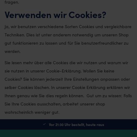
fragen.
Verwenden wir Cookies?
Ja, wir benutzen verschiedene Sorten Cookies und vergleichbare
Techniken. Dies ist unter anderem notwendig um unseren Shop
gut funktionieren zu lassen und für Sie benutzerfreundlicher zu
werden.
Sie lesen mehr über alle Cookies die wir nutzen und warum wir
sie nutzen in unserer Cookie-Erklärung. Wollen Sie keine
Cookies? Sie können jederzeit Ihre Einstellungen anpassen oder
selber Cookies löschen. In unserer Cookie Erklärung erklären wir
Ihnen genau wie Sie dies regeln können. Gut um zu wissen: Falls
Sie Ihre Cookies ausschalten, arbeitet unserer shop
wahrscheinlich weniger gut.
Vor 21:30 Uhr bestellt, heute raus