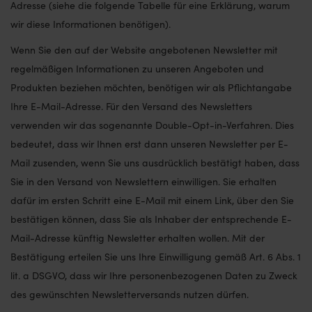
Adresse (siehe die folgende Tabelle für eine Erklärung, warum
wir diese Informationen benötigen).
Wenn Sie den auf der Website angebotenen Newsletter mit
regelmäßigen Informationen zu unseren Angeboten und
Produkten beziehen möchten, benötigen wir als Pflichtangabe
Ihre E-Mail-Adresse. Für den Versand des Newsletters
verwenden wir das sogenannte Double-Opt-in-Verfahren. Dies
bedeutet, dass wir Ihnen erst dann unseren Newsletter per E-
Mail zusenden, wenn Sie uns ausdrücklich bestätigt haben, dass
Sie in den Versand von Newslettern einwilligen. Sie erhalten
dafür im ersten Schritt eine E-Mail mit einem Link, über den Sie
bestätigen können, dass Sie als Inhaber der entsprechende E-
Mail-Adresse künftig Newsletter erhalten wollen. Mit der
Bestätigung erteilen Sie uns Ihre Einwilligung gemäß Art. 6 Abs. 1
lit. a DSGVO, dass wir Ihre personenbezogenen Daten zu Zweck
des gewünschten Newsletterversands nutzen dürfen.