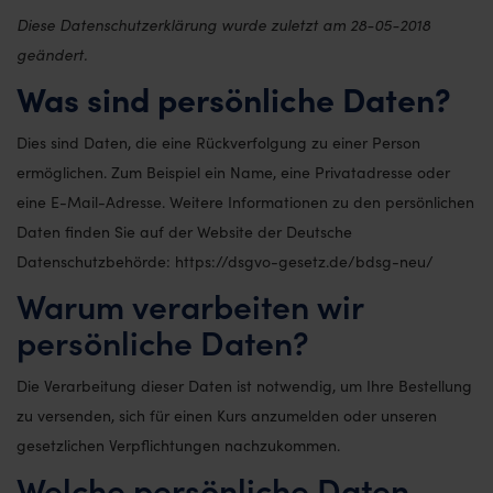
Diese Datenschutzerklärung wurde zuletzt am 28-05-2018
geändert.
Was sind persönliche Daten?
Dies sind Daten, die eine Rückverfolgung zu einer Person
ermöglichen. Zum Beispiel ein Name, eine Privatadresse oder
eine E-Mail-Adresse. Weitere Informationen zu den persönlichen
Daten finden Sie auf der Website der Deutsche
Datenschutzbehörde: https://dsgvo-gesetz.de/bdsg-neu/
Warum verarbeiten wir
persönliche Daten?
Die Verarbeitung dieser Daten ist notwendig, um Ihre Bestellung
zu versenden, sich für einen Kurs anzumelden oder unseren
gesetzlichen Verpflichtungen nachzukommen.
Welche persönliche Daten