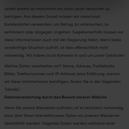
Leider kommt es manchmal vor, dass Leute versuchen zu
betrügen. Aus diesem Grund müssen wir manchmal
Kundendaten verwenden, um Betrug zu untersuchen, zu
verhindern oder dagegen angehen. Gegebenenfalls müssen wir
diese Informationen auch mit der Regierung teilen. Wenn keine
verdächtige Situation auftritt, ist dies offensichtlich nicht
notwendig. Wir haben auch Kameras in und um unser Gebäude!
Welche Daten verarbeiten wir? Name, Adresse, Postleitzahl,
Bilder, Telefonnummer und IP-Adresse (eine Erklärung, warum
wir diese Informationen benötigen, finden Sie in der folgenden
Tabelle).
Datenverarbeitung durch den Besuch unserer Website
Wenn Sie unsere Webseiten aufrufen, ist es technisch notwendig,
dass über Ihren Internetbrowser Daten an unseren Webserver
übermittelt werden. Folgende Daten werden während einer