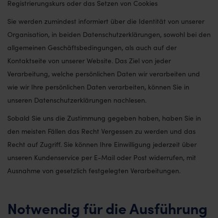
Registrierungskurs oder das Setzen von Cookies
Sie werden zumindest informiert über die Identität von unserer
Organisation, in beiden Datenschutzerklärungen, sowohl bei den
allgemeinen Geschäftsbedingungen, als auch auf der
Kontaktseite von unserer Website. Das Ziel von jeder
Verarbeitung, welche persönlichen Daten wir verarbeiten und
wie wir Ihre persönlichen Daten verarbeiten, können Sie in
unseren Datenschutzerklärungen nachlesen.
Sobald Sie uns die Zustimmung gegeben haben, haben Sie in
den meisten Fällen das Recht Vergessen zu werden und das
Recht auf Zugriff. Sie können Ihre Einwilligung jederzeit über
unseren Kundenservice per E-Mail oder Post widerrufen, mit
Ausnahme von gesetzlich festgelegten Verarbeitungen.
Notwendig für die Ausführung