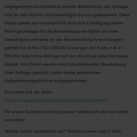
angegebenen Kontaktdaten zwecks Bearbeitung der Anfrage
und für den Fall von Anschlussfragen bei uns gespeichert. Diese
Daten geben wir in keinem Fall ohne Ihre Einwilligung weiter.
Rechtsgrundlage für die Verarbeitung der Daten ist unser
berechtigtes Interesse an der Beantwortung Ihres Anliegens
gemäß Art. 6 Abs. 1 lit. f DSGVO sowie ggf. Art. 6 Abs. 1 lit. b
DSGVO, sofern Ihre Anfrage auf den Abschluss eines Vertrages
abzielt. Ihre Daten werden nach abschließender Bearbeitung
Ihrer Anfrage gelöscht, sofern keine gesetzlichen
Aufbewahrungspflichten entgegenstehen.
Formulare auf der Seite:
https://www.physiotape.de/kundenservice/kontakt/
Für unsere Kunden sind wir jederzeit telefonisch oder per email
erreichbar.
Welche Daten verarbeiten wir? Telefonnummer und E-Mail-