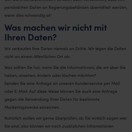
persönlichen Daten an Regierungsbehörden übermittelt werden,
wenn dies notwendig ist!
Was machen wir nicht mit
Ihren Daten?
Wir verkaufen Ihre Daten niemals an Dritte. Wir legen die Daten
nicht an einem öffentlichen Ort ab.
Was sollten Sie tun, wenn Sie die Informationen, die wir über Sie
haben, ansehen, ändern oder löschen möchten?
Senden Sie eine Anfrage an unseren Kundenservice per Mail
oder E-Mail. Auf diese Weise können Sie auch eine Anfrage
gegen die Verwendung Ihrer Daten für bestimmte
Marketingzwecke einreichen.
Natürlich wollen wir gerne überprüfen, ob Sie wirklich sagen wer
Sie sind, also können wir nach zusätzlichen Informationen