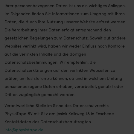
Ihrer personenbezogenen Daten ist uns ein wichtiges Anliegen.
Im Folgenden finden Sie Informationen zum Umgang mit Ihren
Daten, die durch Ihre Nutzung unserer Website erfasst werden.
Die Verarbeitung Ihrer Daten erfolgt entsprechend den
gesetzlichen Regelungen zum Datenschutz. Soweit auf andere
Websites verlinkt wird, haben wir weder Einfluss noch Kontrolle
auf die verlinkten Inhalte und die dortigen
Datenschutzbestimmungen. Wir empfehlen, die
Datenschutzerklärungen auf den verlinkten Webseiten zu
prüfen, um feststellen zu können, ob und in welchem Umfang
personenbezogene Daten erhoben, verarbeitet, genutzt oder
Dritten zugänglich gemacht werden.
Verantwortliche Stelle im Sinne des Datenschutzrechts
PhysioTape BV mit Sitz am Josink Kolkweg 18 in Enschede
Kontaktdaten des Datenschutzbeauftragten
info@physiotape.de