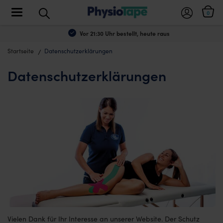
Toggle navigation
0
Vor 21:30 Uhr bestellt, heute raus
Startseite
Datenschutzerklärungen
Datenschutzerklärungen
Vielen Dank für Ihr Interesse an unserer Website. Der Schutz