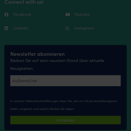
Connect with us!
Facebook
Youtube
Linkedin
Instagram
Newsletter abonnieren
Bleiben Sie auf dem neustem Stand über aktuelle
Neuigkeiten.
In unseren
Datenschutzerklärungen
lesen Sie, wie wir mit personenbezogenen
Daten umgehen und welche Rechte Sie haben.
Anmelden