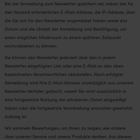
Bei der Anmeldung zum Newsletter speichern wir, neben der für
den Versand erforderlichen E-Mail-Adresse, die IP-Adresse, über
die Sie sich für den Newsletter angemeldet haben sowie das
Datum und die Uhrzeit der Anmeldung und Bestätigung, um
einen möglichen Missbrauch zu einem späteren Zeitpunkt
nachvollziehen zu können.
Sie können den Newsletter jederzeit über den in jedem
Newsletter eingefügten Link oder eine E-Mail an den oben
bezeichneten Verantwortlichen abbestellen. Nach erfolgter
Abmeldung wird Ihre E-Mail-Adresse unverzüglich aus unserem
Newsletter-Verteiler gelöscht, soweit Sie nicht ausdrücklich in
eine fortgesetzte Nutzung der erhobenen Daten eingewilligt
haben oder die fortgesetzte Verarbeitung ansonsten gesetzlich
zulässig ist.
Wir sammeln Bewertungen, um Ihnen zu zeigen, wie andere
über unseren Service und unsere Produkte denken. Aus diesem