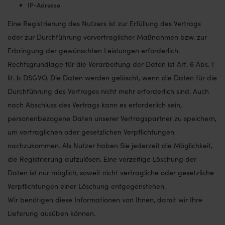
IP-Adresse
Eine Registrierung des Nutzers ist zur Erfüllung des Vertrags
oder zur Durchführung vorvertraglicher Maßnahmen bzw. zur
Erbringung der gewünschten Leistungen erforderlich.
Rechtsgrundlage für die Verarbeitung der Daten ist Art. 6 Abs. 1
lit. b DSGVO. Die Daten werden gelöscht, wenn die Daten für die
Durchführung des Vertrages nicht mehr erforderlich sind. Auch
nach Abschluss des Vertrags kann es erforderlich sein,
personenbezogene Daten unserer Vertragspartner zu speichern,
um vertraglichen oder gesetzlichen Verpflichtungen
nachzukommen. Als Nutzer haben Sie jederzeit die Möglichkeit,
die Registrierung aufzulösen. Eine vorzeitige Löschung der
Daten ist nur möglich, soweit nicht vertragliche oder gesetzliche
Verpflichtungen einer Löschung entgegenstehen.
Wir benötigen diese Informationen von Ihnen, damit wir Ihre
Lieferung ausüben können.