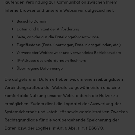
laufenden Verbindung zur Kommunikation zwischen Ihrem
Internetbrowser und unserem Webserver aufgezeichnet:
Besuchte Domain
Datum und Uhrzeit der Anforderung
Seite, von der aus die Datei angefordert wurde
Zugriffsstatus (Datei übertragen, Datei nicht gefunden, etc.)
Verwendeter Webbrowser und verwendetes Betriebssystem
IP-Adresse des anfordernden Rechners
Übertragene Datenmenge
Die aufgelisteten Daten erheben wir, um einen reibungslosen
Verbindungsaufbau der Website zu gewährleisten und eine
komfortable Nutzung unserer Website durch die Nutzer zu
ermöglichen. Zudem dient die Logdatei der Auswertung der
Systemsicherheit und -stabilität sowie administrativen Zwecken.
Rechtsgrundlage für die vorübergehende Speicherung der
Daten bzw. der Logfiles ist Art. 6 Abs. 1 lit. f DSGVO.