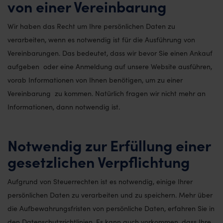
von einer Vereinbarung
Wir haben das Recht um Ihre persönlichen Daten zu
verarbeiten, wenn es notwendig ist für die Ausführung von
Vereinbarungen. Das bedeutet, dass wir bevor Sie einen Ankauf
aufgeben oder eine Anmeldung auf unsere Website ausführen,
vorab Informationen von Ihnen benötigen, um zu einer
Vereinbarung zu kommen. Natürlich fragen wir nicht mehr an
Informationen, dann notwendig ist.
Notwendig zur Erfüllung einer
gesetzlichen Verpflichtung
Aufgrund von Steuerrechten ist es notwendig, einige Ihrer
persönlichen Daten zu verarbeiten und zu speichern. Mehr über
die Aufbewahrungsfristen von persönliche Daten, erfahren Sie in
den Datenschutzrichtlinien. Es kann auch vorkommen, dass Ihre