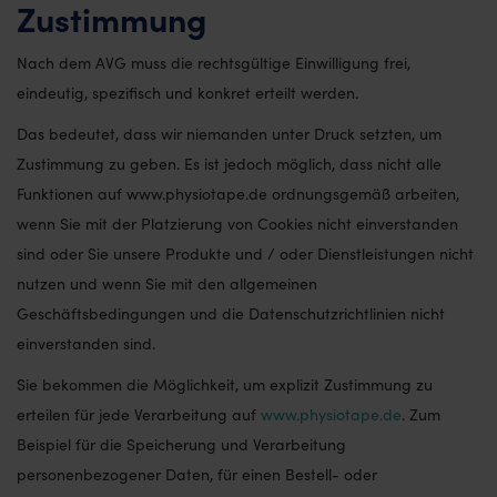
Zustimmung
Nach dem AVG muss die rechtsgültige Einwilligung frei,
eindeutig, spezifisch und konkret erteilt werden.
Das bedeutet, dass wir niemanden unter Druck setzten, um
Zustimmung zu geben. Es ist jedoch möglich, dass nicht alle
Funktionen auf www.physiotape.de ordnungsgemäß arbeiten,
wenn Sie mit der Platzierung von Cookies nicht einverstanden
sind oder Sie unsere Produkte und / oder Dienstleistungen nicht
nutzen und wenn Sie mit den allgemeinen
Geschäftsbedingungen und die Datenschutzrichtlinien nicht
einverstanden sind.
Sie bekommen die Möglichkeit, um explizit Zustimmung zu
erteilen für jede Verarbeitung auf
www.physiotape.de
. Zum
Beispiel für die Speicherung und Verarbeitung
personenbezogener Daten, für einen Bestell- oder