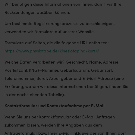
Wir benötigen diese Informationen von Ihnen, damit wir Ihre
Rücksendungen ausüben können.
Um bestimmte Registrierungsprozesse zu beschleunigen,
verwenden wir Formulare auf unserer Website.
Formulare auf Seiten, die die folgende URL enthalten:
https://www.physiotape.de/kinesiotaping-kurs//
Welche Daten verarbeiten wir? Geschlecht, Name, Adresse,
Postleitzahl, KNGF-Nummer, Geburtsdatum, Geburtsort,
Telefonnummer, Beruf, Arbeitgeber und E-Mail-Adresse (eine
Erklärung, warum wir diese Informationen benötigen, finden Sie
in der nachstehenden Tabelle).
Kontaktformular und Kontaktaufnahme per E-Mail
Wenn Sie uns per Kontaktformular oder E-Mail Anfragen
zukommen lassen, werden Ihre Angaben aus dem
Anfrageformular bzw. Ihrer E-Mail inklusive der von Ihnen dort