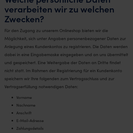
verarbeiten wir zu welchen
Zwecken?
Für den Zugang zu unserem Onlineshop bieten wir die
Möglichkeit, sich unter Angaben personenbezogener Daten zur
Anlegung eines Kundenkontos zu registrieren. Die Daten werden
dabei in eine Eingabemaske eingegeben und an uns übermittelt
und gespeichert. Eine Weitergabe der Daten an Dritte findet
nicht statt. Im Rahmen der Registrierung für ein Kundenkonto
speichern wir Ihre folgenden zum Vertragsschluss und zur
Vertragserfüllung notwendigen Daten:
Vorname
Nachname
Anschrift
E-Mail-Adresse
Zahlungsdetails