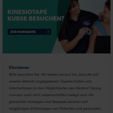
Disclaimer
Bitte beachten Sie: Wir weisen darauf hin, dass die auf
unserer Website angegebenen Tapetechniken und
Informationen zu den Möglichkeiten des Medical Taping
Concept noch nicht wissenschaftlich belegt sind. Die
genannten Aussagen und Beispiele beruhen auf
langjährigen Erfahrungen von Patienten und geschulten