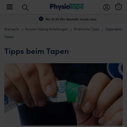
Toggle navigation
0
Vor 21:30 Uhr bestellt, heute raus
Startseite
Kinesio-Taping Anleitungen
Praktische Tipps
Tipps beim
Tapen
Tipps beim Tapen