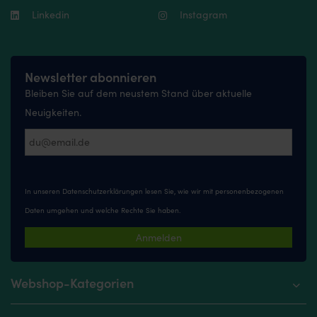
Linkedin
Instagram
Newsletter abonnieren
Bleiben Sie auf dem neustem Stand über aktuelle
Neuigkeiten.
In unseren
Datenschutzerklärungen
lesen Sie, wie wir mit personenbezogenen
Daten umgehen und welche Rechte Sie haben.
Anmelden
Webshop-Kategorien