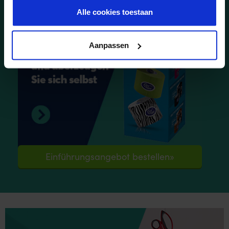
Alle cookies toestaan
Aanpassen
Einführungsangebot bestellen»