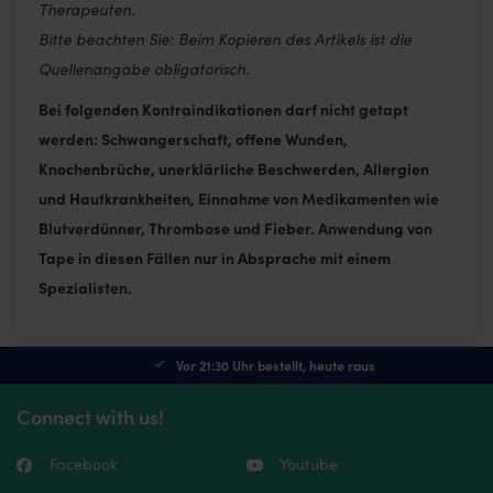
Therapeuten.
Bitte beachten Sie: Beim Kopieren des Artikels ist die
Quellenangabe obligatorisch.
Bei folgenden Kontraindikationen darf nicht getapt
werden: Schwangerschaft, offene Wunden,
Knochenbrüche, unerklärliche Beschwerden, Allergien
und Hautkrankheiten, Einnahme von Medikamenten wie
Blutverdünner, Thrombose und Fieber. Anwendung von
Tape in diesen Fällen nur in Absprache mit einem
Spezialisten.
Vor 21:30 Uhr bestellt, heute raus
Connect with us!
Facebook
Youtube