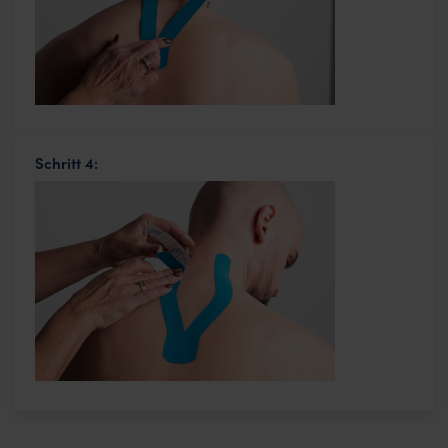
Schritt 4: