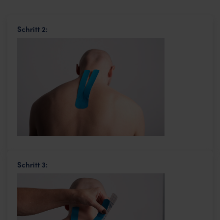
Schritt 2:
Schritt 3: