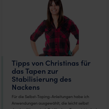
Tipps von Christinas für
das Tapen zur
Stabilisierung des
Nackens
Für die Selbst-Taping-Anleitungen habe ich
Anwendungen ausgewählt, die leicht selbst