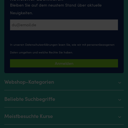
Bleiben Sie auf dem neustem Stand über aktuelle
Neuigkeiten.
In unseren
Datenschutzerklärungen
lesen Sie, wie wir mit personenbezogenen
Daten umgehen und welche Rechte Sie haben.
Anmelden
Webshop-Kategorien
Beliebte Suchbegriffe
Meistbesuchte Kurse