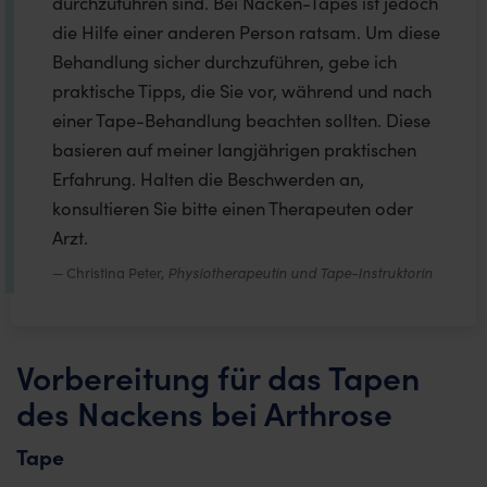
durchzuführen sind. Bei Nacken-Tapes ist jedoch
die Hilfe einer anderen Person ratsam. Um diese
Behandlung sicher durchzuführen, gebe ich
praktische Tipps, die Sie vor, während und nach
einer Tape-Behandlung beachten sollten. Diese
basieren auf meiner langjährigen praktischen
Erfahrung. Halten die Beschwerden an,
konsultieren Sie bitte einen Therapeuten oder
Arzt.
Christina Peter,
Physiotherapeutin und Tape-Instruktorin
Vorbereitung für das Tapen
des Nackens bei Arthrose
Tape