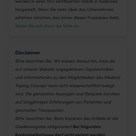
werden in einer ISO-zertifizierten Fabrik in Südkorea
hergestellt. Wenn Sie mehr über das Unternehmen
erfahren möchten, das hinter diesen Produkten steht,
Sehen Sie sich dann die Seite an.
Disclaimer
Bitte beachten Sie: Wir weisen darauf hin, dass die
auf unserer Website angegebenen Tapetechniken
und Informationen zu den Möglichkeiten des Medical
Taping Concept noch nicht wissenschaftlich belegt
sind. Die genannten Aussagen und Beispiele beruhen
auf langjährigen Erfahrungen von Patienten und
geschulten Therapeuten.
Bitte beachten Sie: Beim Kopieren des Artikels ist die
Bei folgenden
Quellenangabe obligatorisch.
Kontraindikationen darf nicht getapt werden: