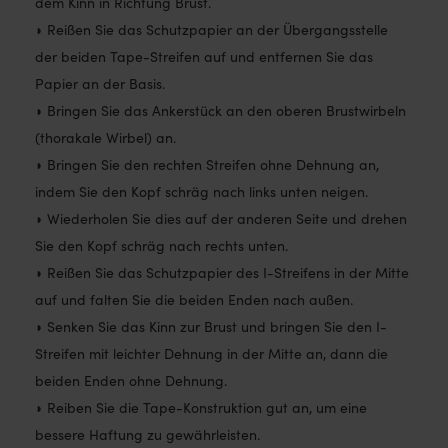
dem Kinn in Richtung Brust.
◗ Reißen Sie das Schutzpapier an der Übergangsstelle
der beiden Tape-Streifen auf und entfernen Sie das
Papier an der Basis.
◗ Bringen Sie das Ankerstück an den oberen Brustwirbeln
(thorakale Wirbel) an.
◗ Bringen Sie den rechten Streifen ohne Dehnung an,
indem Sie den Kopf schräg nach links unten neigen.
◗ Wiederholen Sie dies auf der anderen Seite und drehen
Sie den Kopf schräg nach rechts unten.
◗ Reißen Sie das Schutzpapier des I-Streifens in der Mitte
auf und falten Sie die beiden Enden nach außen.
◗ Senken Sie das Kinn zur Brust und bringen Sie den I-
Streifen mit leichter Dehnung in der Mitte an, dann die
beiden Enden ohne Dehnung.
◗ Reiben Sie die Tape-Konstruktion gut an, um eine
bessere Haftung zu gewährleisten.