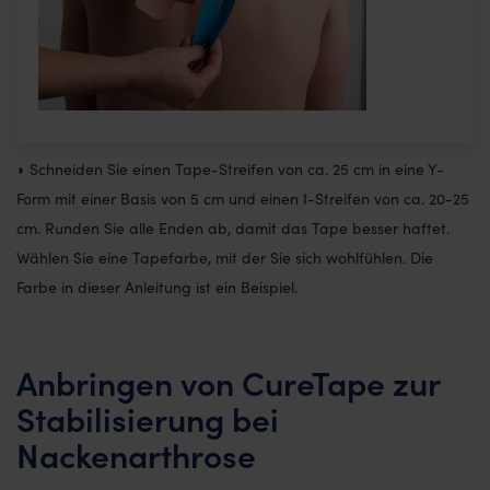
◗ Schneiden Sie einen Tape-Streifen von ca. 25 cm in eine Y-
Form mit einer Basis von 5 cm und einen I-Streifen von ca. 20-25
cm. Runden Sie alle Enden ab, damit das Tape besser haftet.
Wählen Sie eine Tapefarbe, mit der Sie sich wohlfühlen. Die
Farbe in dieser Anleitung ist ein Beispiel.
Anbringen von CureTape zur
Stabilisierung bei
Nackenarthrose