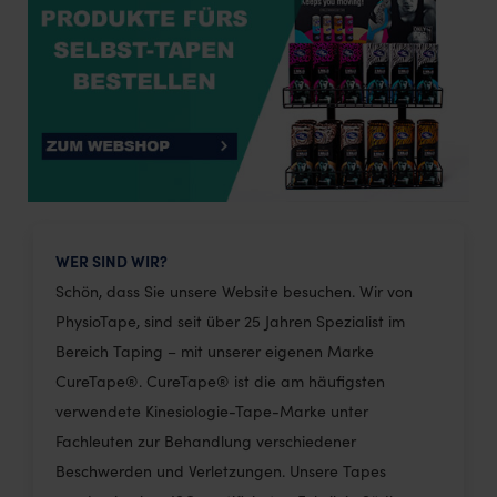
WER SIND WIR?
Schön, dass Sie unsere Website besuchen. Wir von
PhysioTape, sind seit über 25 Jahren Spezialist im
Bereich Taping – mit unserer eigenen Marke
CureTape®. CureTape® ist die am häufigsten
verwendete Kinesiologie-Tape-Marke unter
Fachleuten zur Behandlung verschiedener
Beschwerden und Verletzungen. Unsere Tapes