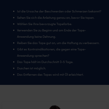
Ist die Ursache der Beschwerden oder Schmerzen bekannt?
Sehen Sie sich die Anleitung genau an, bevor Sie tapen.
Wählen Sie Ihre bevorzugte Tapefarbe.
Verwenden Sie zu Beginn und am Ende der Tape-
Anwendung keine Dehnung.
Reiben Sie das Tape gut an, um die Haftung zu verbessern.
Gibt es Kontraindikationen, die gegen eine Tape-
Anwendung sprechen?
Das Tape hält im Durchschnitt 3-5 Tage.
Duschen ist möglich.
Das Entfernen des Tapes wird mit Öl erleichtert.