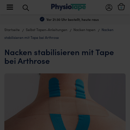
Toggle navigation
0
Vor 21:30 Uhr bestellt, heute raus
Startseite
Selbst Tapen-Anleitungen
Nacken tapen
Nacken
stabilisieren mit Tape bei Arthrose
Nacken stabilisieren mit Tape
bei Arthrose