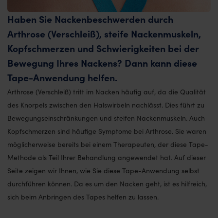
Haben Sie Nackenbeschwerden durch
Arthrose (Verschleiß), steife Nackenmuskeln,
Kopfschmerzen und Schwierigkeiten bei der
Bewegung Ihres Nackens? Dann kann diese
Tape-Anwendung helfen.
Arthrose (Verschleiß) tritt im Nacken häufig auf, da die Qualität
des Knorpels zwischen den Halswirbeln nachlässt. Dies führt zu
Bewegungseinschränkungen und steifen Nackenmuskeln. Auch
Kopfschmerzen sind häufige Symptome bei Arthrose. Sie waren
möglicherweise bereits bei einem Therapeuten, der diese Tape-
Methode als Teil Ihrer Behandlung angewendet hat. Auf dieser
Seite zeigen wir Ihnen, wie Sie diese Tape-Anwendung selbst
durchführen können. Da es um den Nacken geht, ist es hilfreich,
sich beim Anbringen des Tapes helfen zu lassen.