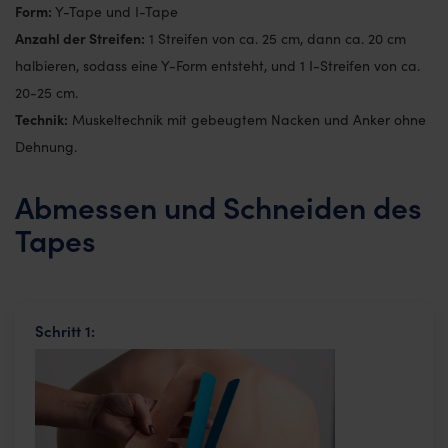
Form:
Y-Tape und I-Tape
Anzahl der Streifen:
1 Streifen von ca. 25 cm, dann ca. 20 cm
halbieren, sodass eine Y-Form entsteht, und 1 I-Streifen von ca.
20-25 cm.
Technik:
Muskeltechnik mit gebeugtem Nacken und Anker ohne
Dehnung.
Abmessen und Schneiden des
Tapes
Schritt 1: