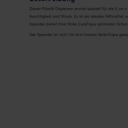
Dieser Plastik Dispenser wurde speziell für die 5 cm 
Feuchtigkeit und Staub. Es ist ein ideales Hilfsmittel
Spender bietet Ihrer Rolle CureTape optimalen Schut
Der Spender ist nicht für 6cm breites VetkinTape geei