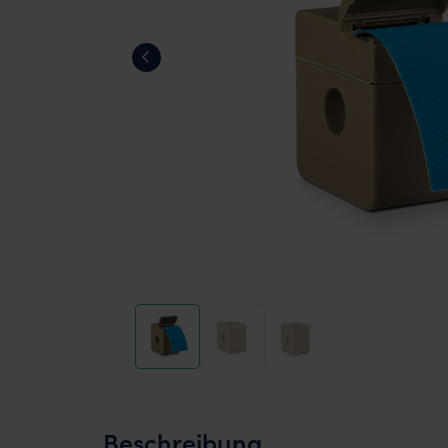
Beschreibung