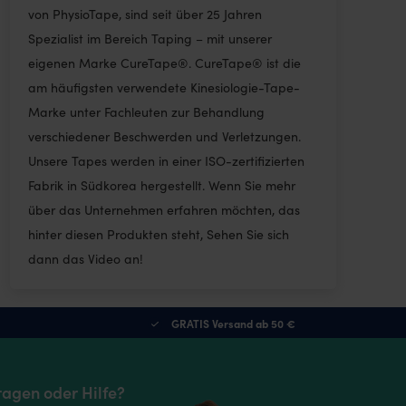
von PhysioTape, sind seit über 25 Jahren
Spezialist im Bereich Taping – mit unserer
eigenen Marke CureTape®. CureTape® ist die
am häufigsten verwendete Kinesiologie-Tape-
Marke unter Fachleuten zur Behandlung
verschiedener Beschwerden und Verletzungen.
Unsere Tapes werden in einer ISO-zertifizierten
Fabrik in Südkorea hergestellt. Wenn Sie mehr
über das Unternehmen erfahren möchten, das
hinter diesen Produkten steht, Sehen Sie sich
dann das Video an!
GRATIS Versand ab 50 €
ragen oder Hilfe?