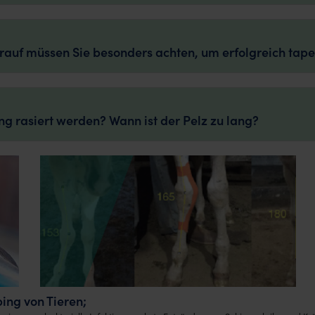
auf müssen Sie besonders achten, um erfolgreich tap
g rasiert werden? Wann ist der Pelz zu lang?
ing von Tieren;