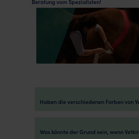
Beratung vom Spezialisten!
Haben die verschiedenen Farben von Ve
Was könnte der Grund sein, wenn VetkinT