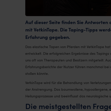
Auf dieser Seite finden Sie Antworten
mit VetkinTape. Die Taping-Tipps werd
Erfahrung gegeben.
Das elastische Tapen von Pferden mit VetkinTape hat 
entwickelt. Die erfolgreichen Ergebnisse des Tapings 
uns oft von Therapeuten und Besitzern mitgeteilt. 
Erfahrungsberichte der Nutzer führen manchmal bei 
stoßen könnte.
VetkinTape wird für die Behandlung von Verletzunge
der Anstrengung. Das baumwollene, hypoallergene, el
Heilungsprozesse und beeinflusst das neurologische u
Die meistgestellten Fra