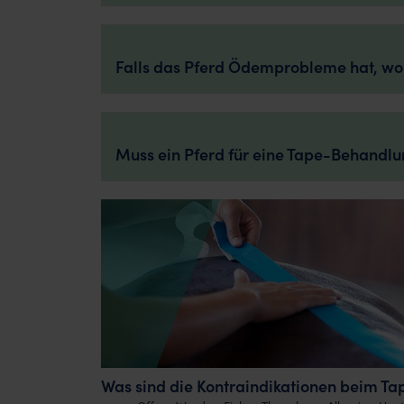
Falls das Pferd Ödemprobleme hat, wor
Muss ein Pferd für eine Tape-Behandlun
Was sind die Kontraindikationen beim Tap