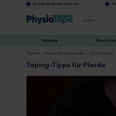
Vor 21:30 Uhr bestellt, heute raus
Top
Suchen
Webshop
Kinesio-Tap
Startseite
Kinesio-Taping Anleitungen
Tier Anleitungen
Taping-Tipps für Pferde