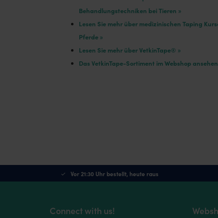
Behandlungstechniken bei Tieren »
Lesen Sie mehr über medizinischen Taping Kurs
Pferde »
Lesen Sie mehr über VetkinTape® »
Das VetkinTape-Sortiment im Webshop ansehen
Vor 21:30 Uhr bestellt, heute raus
Connect with us!
Websh