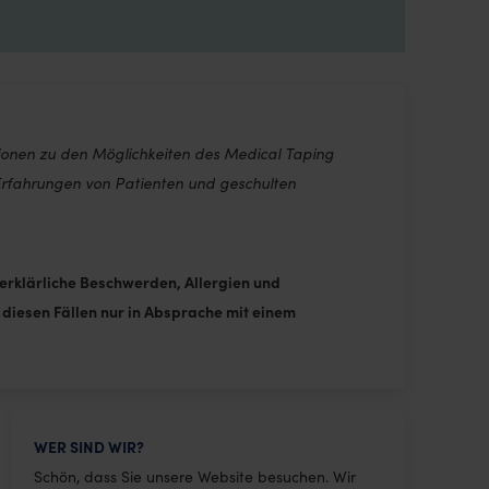
ionen zu den Möglichkeiten des Medical Taping
 Erfahrungen von Patienten und geschulten
erklärliche Beschwerden, Allergien und
iesen Fällen nur in Absprache mit einem
WER SIND WIR?
Schön, dass Sie unsere Website besuchen. Wir