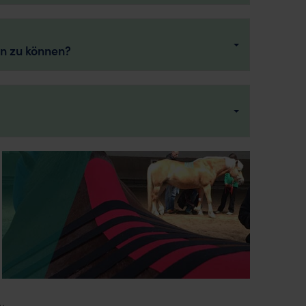
en zu können?