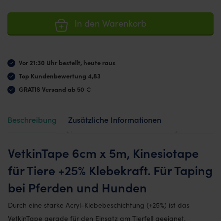
In den Warenkorb
Vor 21:30 Uhr bestellt, heute raus
Top Kundenbewertung 4,83
GRATIS Versand ab 50 €
Beschreibung
Zusätzliche Informationen
Bewertungen (36)
VetkinTape 6cm x 5m, Kinesiotape
für Tiere +25% Klebekraft. Für Taping
bei Pferden und Hunden
Durch eine starke Acryl-Klebebeschichtung (+25%) ist das
VetkinTape gerade für den Einsatz am Tierfell geeignet.