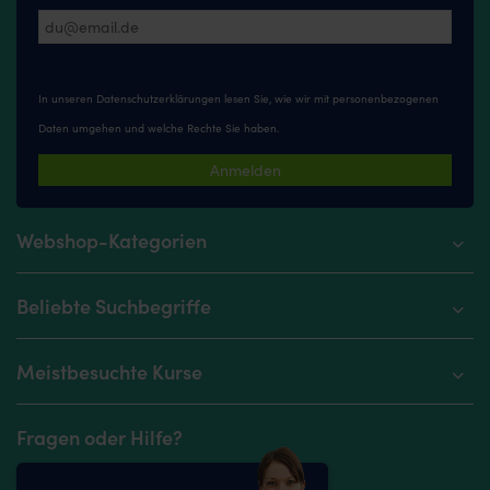
In unseren
Datenschutzerklärungen
lesen Sie, wie wir mit personenbezogenen
Daten umgehen und welche Rechte Sie haben.
Anmelden
Webshop-Kategorien
Beliebte Suchbegriffe
Meistbesuchte Kurse
Fragen oder Hilfe?