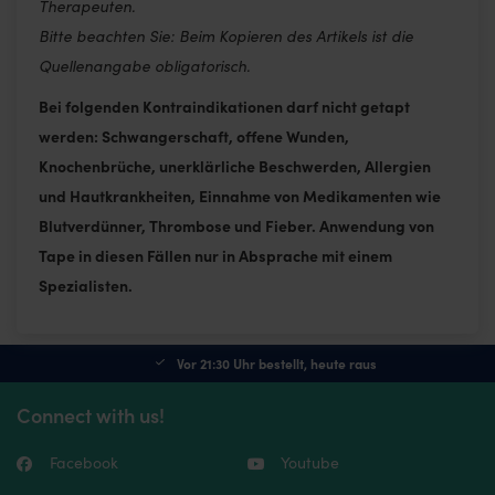
Therapeuten.
Bitte beachten Sie: Beim Kopieren des Artikels ist die
Quellenangabe obligatorisch.
Bei folgenden Kontraindikationen darf nicht getapt
werden: Schwangerschaft, offene Wunden,
Knochenbrüche, unerklärliche Beschwerden, Allergien
und Hautkrankheiten, Einnahme von Medikamenten wie
Blutverdünner, Thrombose und Fieber. Anwendung von
Tape in diesen Fällen nur in Absprache mit einem
Spezialisten.
Vor 21:30 Uhr bestellt, heute raus
Connect with us!
Facebook
Youtube