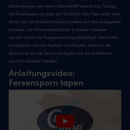
Behandlungen sein kann. Dies betrifft sowohl das Taping
bei Fersensporn als auch bei Tendinitis. Das Tape wirkt nicht
direkt auf die Knochenstruktur, sondern auf das umliegende
Gewebe. Die Schmerzrezeptoren in diesem Gewebe
werden durch die Tapeanwendung beeinflusst. Daraufhin
entspannen sich die Muskeln und Faszien, wodurch die
Spannung auf die Sehne verringert und die Schmerzen
deutlich reduziert werden.
Anleitungsvideo:
Fersensporn tapen