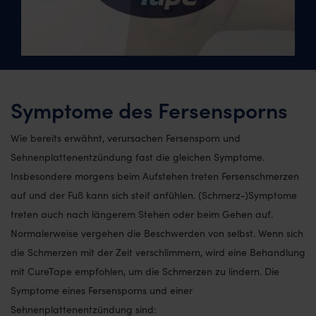
Symptome des Fersensporns
Wie bereits erwähnt, verursachen Fersensporn und
Sehnenplattenentzündung fast die gleichen Symptome.
Insbesondere morgens beim Aufstehen treten Fersenschmerzen
auf und der Fuß kann sich steif anfühlen. (Schmerz-)Symptome
treten auch nach längerem Stehen oder beim Gehen auf.
Normalerweise vergehen die Beschwerden von selbst. Wenn sich
die Schmerzen mit der Zeit verschlimmern, wird eine Behandlung
mit CureTape empfohlen, um die Schmerzen zu lindern. Die
Symptome eines Fersensporns und einer
Sehnenplattenentzündung sind: