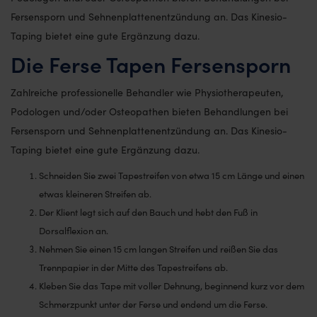
Fersensporn und Sehnenplattenentzündung an. Das Kinesio-
Taping bietet eine gute Ergänzung dazu.
Die Ferse Tapen Fersensporn
Zahlreiche professionelle Behandler wie Physiotherapeuten,
Podologen und/oder Osteopathen bieten Behandlungen bei
Fersensporn und Sehnenplattenentzündung an. Das Kinesio-
Taping bietet eine gute Ergänzung dazu.
Schneiden Sie zwei Tapestreifen von etwa 15 cm Länge und einen
etwas kleineren Streifen ab.
Der Klient legt sich auf den Bauch und hebt den Fuß in
Dorsalflexion an.
Nehmen Sie einen 15 cm langen Streifen und reißen Sie das
Trennpapier in der Mitte des Tapestreifens ab.
Kleben Sie das Tape mit voller Dehnung, beginnend kurz vor dem
Schmerzpunkt unter der Ferse und endend um die Ferse.