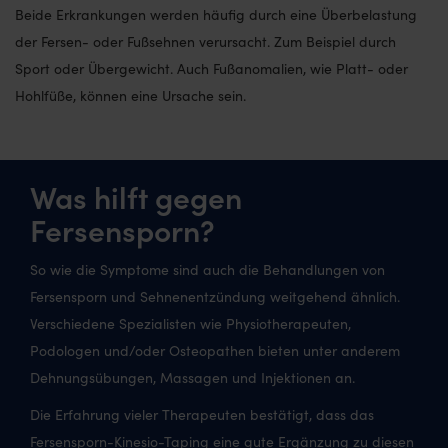
Beide Erkrankungen werden häufig durch eine Überbelastung
der Fersen- oder Fußsehnen verursacht. Zum Beispiel durch
Sport oder Übergewicht. Auch Fußanomalien, wie Platt- oder
Hohlfüße, können eine Ursache sein.
Was hilft gegen
Fersensporn?
So wie die Symptome sind auch die Behandlungen von
Fersensporn und Sehnenentzündung weitgehend ähnlich.
Verschiedene Spezialisten wie Physiotherapeuten,
Podologen und/oder Osteopathen bieten unter anderem
Dehnungsübungen, Massagen und Injektionen an.
Die Erfahrung vieler Therapeuten bestätigt, dass das
Fersensporn-Kinesio-Taping eine gute Ergänzung zu diesen