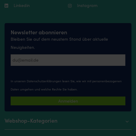
Linkedin
Instagram
Newsletter abonnieren
Bleiben Sie auf dem neustem Stand über aktuelle
Neuigkeiten.
In unseren
Datenschutzerklärungen
lesen Sie, wie wir mit personenbezogenen
Daten umgehen und welche Rechte Sie haben.
Anmelden
Webshop-Kategorien