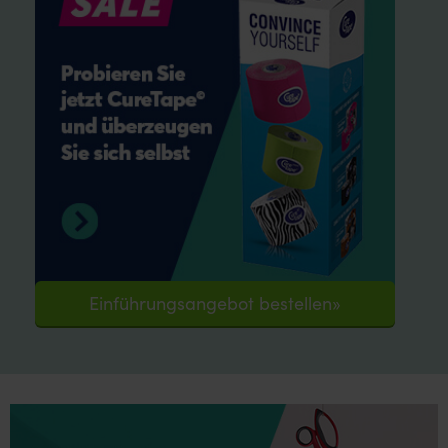
Einführungsangebot bestellen»