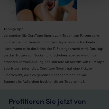
Taping-Tipp:
Verwenden Sie CureTape Sports zum Tapen von Fersensporn
und Sehnenplattenentzündungen. Tape kann sich schneller
lösen, wenn es in der Nähe der Füße angebracht wird. Das liegt
an das Tragen von Socken und Schuhen, ebenso wie an der
erhöhten Schweißbildung. Die stärkere Klebekraft von CureTape
Sports verhindert dies. CureTape Sports hat eine Viskose-
Oberschicht, die sich genauso angenehm anfühlt wie
Baumwolle. Außerdem trocknet dieses Tape schnell.
Profitieren Sie jetzt von
diesem