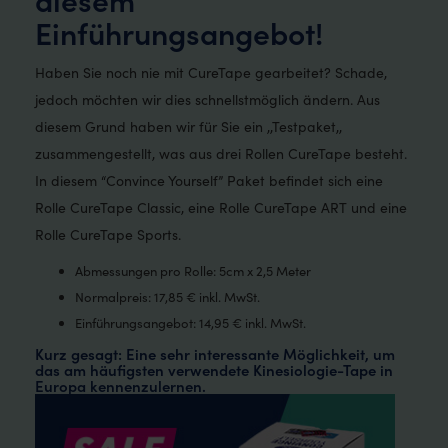
Einführungsangebot!
Haben Sie noch nie mit CureTape gearbeitet? Schade,
jedoch möchten wir dies schnellstmöglich ändern. Aus
diesem Grund haben wir für Sie ein ,,Testpaket,,
zusammengestellt, was aus drei Rollen CureTape besteht.
In diesem “Convince Yourself” Paket befindet sich eine
Rolle CureTape Classic, eine Rolle CureTape ART und eine
Rolle CureTape Sports.
Abmessungen pro Rolle: 5cm x 2,5 Meter
Normalpreis: 17,85 € inkl. MwSt.
Einführungsangebot: 14,95 € inkl. MwSt.
Kurz gesagt: Eine sehr interessante Möglichkeit, um
das am häufigsten verwendete Kinesiologie-Tape in
Europa kennenzulernen.