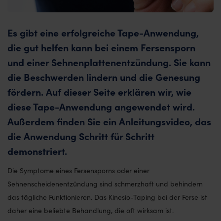
Es gibt eine erfolgreiche Tape-Anwendung,
die gut helfen kann bei einem Fersensporn
und einer Sehnenplattenentzündung. Sie kann
die Beschwerden lindern und die Genesung
fördern. Auf dieser Seite erklären wir, wie
diese Tape-Anwendung angewendet wird.
Außerdem finden Sie ein Anleitungsvideo, das
die Anwendung Schritt für Schritt
demonstriert.
Die Symptome eines Fersensporns oder einer
Sehnenscheidenentzündung sind schmerzhaft und behindern
das tägliche Funktionieren. Das Kinesio-Taping bei der Ferse ist
daher eine beliebte Behandlung, die oft wirksam ist.