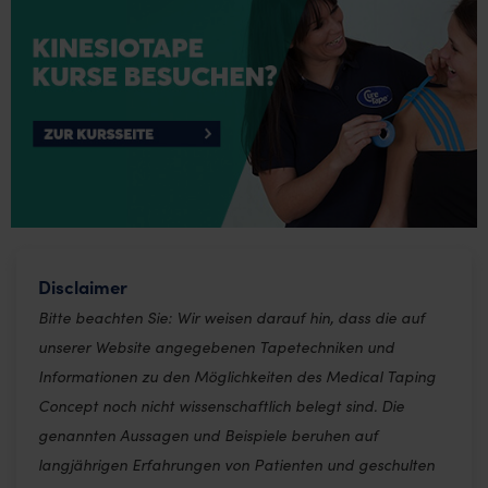
Disclaimer
Bitte beachten Sie: Wir weisen darauf hin, dass die auf
unserer Website angegebenen Tapetechniken und
Informationen zu den Möglichkeiten des Medical Taping
Concept noch nicht wissenschaftlich belegt sind. Die
genannten Aussagen und Beispiele beruhen auf
langjährigen Erfahrungen von Patienten und geschulten