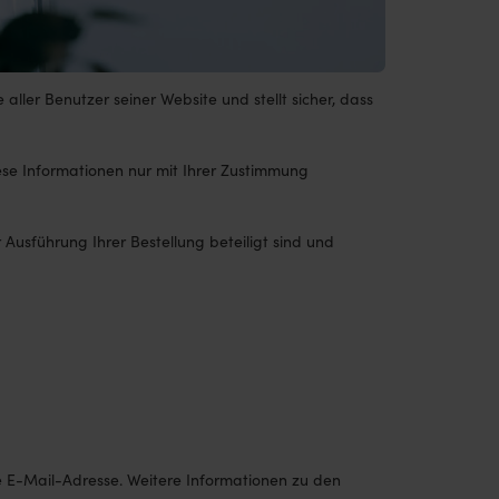
ller Benutzer seiner Website und stellt sicher, dass
ese Informationen nur mit Ihrer Zustimmung
 Ausführung Ihrer Bestellung beteiligt sind und
ne E-Mail-Adresse. Weitere Informationen zu den