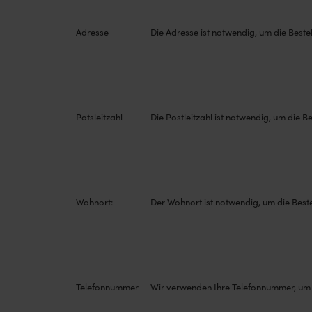
Adresse
Die Adresse ist notwendig, um die Bestel
Potsleitzahl
Die Postleitzahl ist notwendig, um die B
Wohnort:
Der Wohnort ist notwendig, um die Beste
Telefonnummer
Wir verwenden Ihre Telefonnummer, um Pr