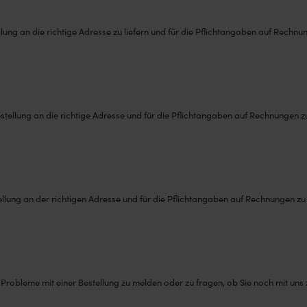
lung an die richtige Adresse zu liefern und für die Pflichtangaben auf Rechnu
estellung an die richtige Adresse und für die Pflichtangaben auf Rechnungen zu
llung an der richtigen Adresse und für die Pflichtangaben auf Rechnungen zu l
obleme mit einer Bestellung zu melden oder zu fragen, ob Sie noch mit uns z