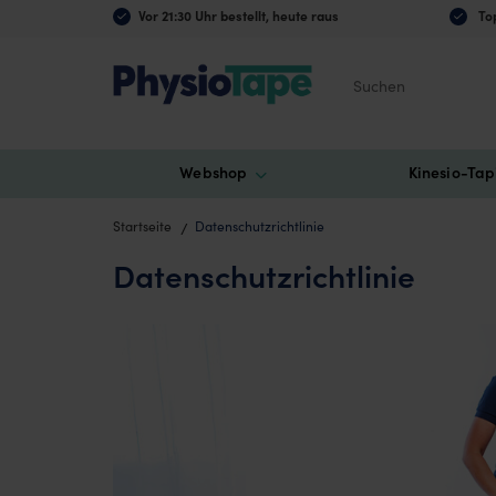
Vor 21:30 Uhr bestellt, heute raus
Top
Suchen
Webshop
Kinesio-Tap
Startseite
Datenschutzrichtlinie
Datenschutzrichtlinie