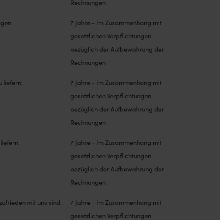
Rechnungen
ngen.
7 Jahre - Im Zusammenhang mit
gesetzlichen Verpflichtungen
bezüglich der Aufbewahrung der
Rechnungen
 liefern.
7 Jahre - Im Zusammenhang mit
gesetzlichen Verpflichtungen
bezüglich der Aufbewahrung der
Rechnungen
iefern.
7 Jahre - Im Zusammenhang mit
gesetzlichen Verpflichtungen
bezüglich der Aufbewahrung der
Rechnungen
ufrieden mit uns sind.
7 Jahre - Im Zusammenhang mit
gesetzlichen Verpflichtungen