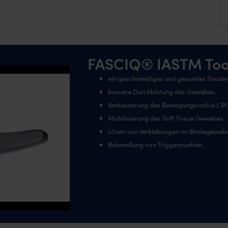
FASCIQ® IASTM Tool
ein geschmeidiges und gesundes Faszie
bessere Durchblutung des Gewebes.
Verbesserung des Bewegungsradius ( R
Mobilisierung des Soft Tissue Gewebes.
Lösen von Verklebungen im Bindegeweb
Behandlung von Triggerpunkten.