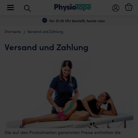
Toggle navigation
0
Vor 21:30 Uhr bestellt, heute raus
Startseite
Versand und Zahlung
Versand und Zahlung
Die auf den Produktseiten genannten Preise enthalten die