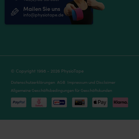
Mailen Sie uns
info@physiotape.de
© Copyright 1998 - 2026 PhysioTape
Datenschutzerklärungen
AGB
Impressum und Disclaimer
Allgemeine Geschäftsbedingungen für Geschäftskunden