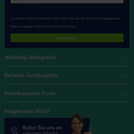
In unseren
Datenschutzerklärungen
lesen Sie, wie wir mit personenbezogenen
Daten umgehen und welche Rechte Sie haben.
Anmelden
Webshop-Kategorien
Beliebte Suchbegriffe
Meistbesuchte Kurse
Fragen oder Hilfe?
Rufen Sie uns an
+49(0)160 3376057