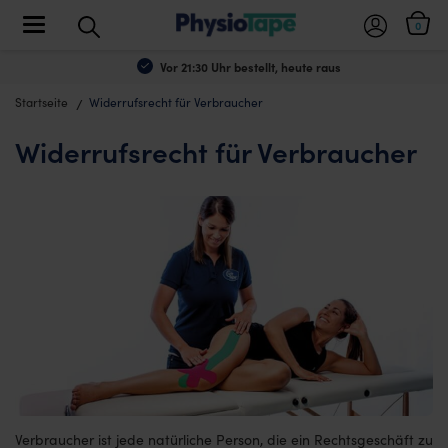
Toggle navigation
0
Vor 21:30 Uhr bestellt, heute raus
Startseite
Widerrufsrecht für Verbraucher
Widerrufsrecht für Verbraucher
Verbraucher ist jede natürliche Person, die ein Rechtsgeschäft zu