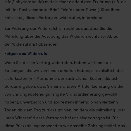
info@physiotape.de) mittels einer eindeutigen Erklärung (z.B. ein
mit der Post versandter Brief, Telefax oder E-Mail) über Ihren
Entschluss, diesen Vertrag zu widerrufen, informieren.
Zur Wahrung der Widerrufsfrist reicht es aus, dass Sie die
Mitteilung über die Ausübung des Widerrufsrechts vor Ablauf
der Widerrufsfrist absenden.
Folgen des Widerrufs
Wenn Sie diesen Vertrag widerrufen, haben wir Ihnen alle
Zahlungen, die wir von Ihnen erhalten haben, einschließlich der
Lieferkosten (mit Ausnahme der zusätzlichen Kosten, die sich
daraus ergeben, dass Sie eine andere Art der Lieferung als die
von uns angebotene, günstigste Standardlieferung gewählt
haben), unverzüglich und spätestens innerhalb von vierzehn
Tagen ab dem Tag zurückzuzahlen, an dem die Mitteilung über
Ihren Widerruf dieses Vertrages bei uns eingegangen ist. Für
diese Rückzahlung verwenden wir dasselbe Zahlungsmittel, das