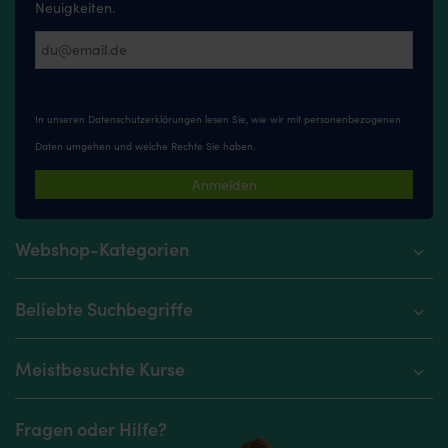
Neuigkeiten.
In unseren
Datenschutzerklärungen
lesen Sie, wie wir mit personenbezogenen
Daten umgehen und welche Rechte Sie haben.
Anmelden
Webshop-Kategorien
Beliebte Suchbegriffe
Meistbesuchte Kurse
Fragen oder Hilfe?