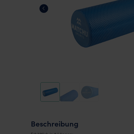
Beschreibung