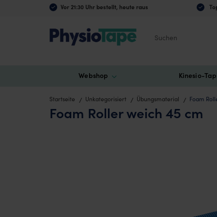
Vor 21:30 Uhr bestellt, heute raus
Top
Suchen
Webshop
Kinesio-Tap
Startseite
Unkategorisiert
Übungsmaterial
Foam Roll
Foam Roller weich 45 cm