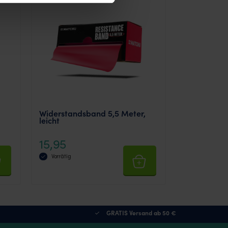
,
Widerstandsband 5,5 Meter,
leicht
15,95
Vorrätig
GRATIS Versand ab 50 €