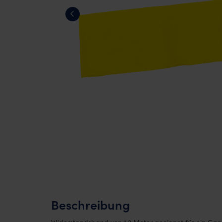
Beschreibung