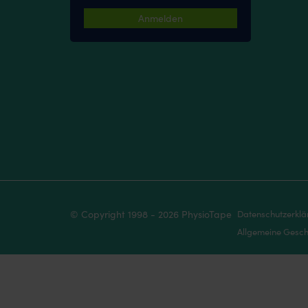
Anmelden
© Copyright 1998 - 2026 PhysioTape
Datenschutzerkl
Allgemeine Gesch