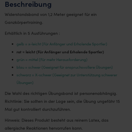
Beschreibung
Widerstandsband von 1,2 Meter geeignet für ein
Ganzkörpertraining.
Erhältlich in 5 Ausführungen :
gelb = x-leicht (Für Anfänger und Erholende Sportler)
rot = leicht (Für Anfänger und Erholende Sportler)
grün = mittel (Für mehr Herausforderung)
blau = schwer (Geeignet für anspruchsvollere Übungen)
schwarz = X-schwer (Geeignet zur Unterstützung schwerer
Übungen)
Die Wahl des richtigen Übungsband ist personenabhängig.
Richtlinie: Sie sollten in der Lage sein, die Übung ungefähr 15
Mal gut kontrolliert durchzuführen.
Hinweis: Dieses Produkt besteht aus reinem Latex, das
allergische Reaktionen hervorrufen kann.