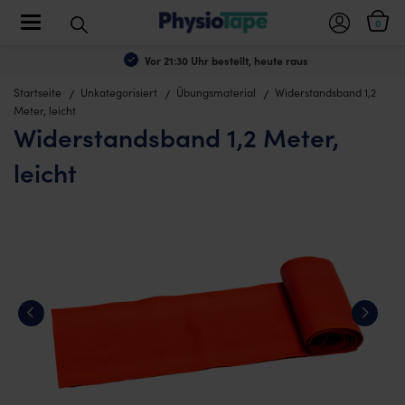
Toggle navigation
0
Vor 21:30 Uhr bestellt, heute raus
Startseite
Unkategorisiert
Übungsmaterial
Widerstandsband 1,2
Meter, leicht
Widerstandsband 1,2 Meter,
leicht