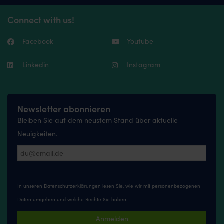
Connect with us!
Facebook
Youtube
Linkedin
Instagram
Newsletter abonnieren
Bleiben Sie auf dem neustem Stand über aktuelle
Neuigkeiten.
In unseren
Datenschutzerklärungen
lesen Sie, wie wir mit personenbezogenen
Daten umgehen und welche Rechte Sie haben.
Anmelden